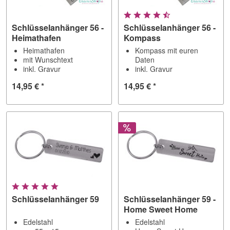
Schlüsselanhänger 56 -
Schlüsselanhänger 56 -
Heimathafen
Kompass
Heimathafen
Kompass mit euren
mit Wunschtext
Daten
inkl. Gravur
inkl. Gravur
14,95 € *
14,95 € *
Schlüsselanhänger 59
Schlüsselanhänger 59 -
Home Sweet Home
Edelstahl
Edelstahl