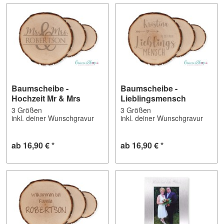
Baumscheibe -
Baumscheibe -
Hochzeit Mr & Mrs
Lieblingsmensch
3 Größen
3 Größen
inkl. deiner Wunschgravur
inkl. deiner Wunschgravur
ab 16,90 € *
ab 16,90 € *