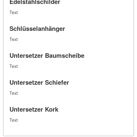
Edelstahlschilder
Text
Schlüsselanhänger
Text
Untersetzer Baumscheibe
Text
Untersetzer Schiefer
Text
Untersetzer Kork
Text