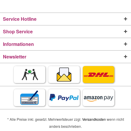
Service Hotline
Shop Service
Informationen
Newsletter
* Alle Preise inkl. gesetzl. Mehrwertsteuer zzgl.
Versandkosten
wenn nicht
anders beschrieben.