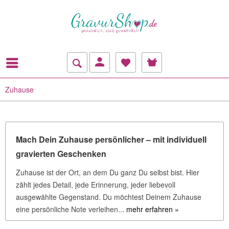
Zuhause
Mach Dein Zuhause persönlicher – mit individuell
gravierten Geschenken
Zuhause ist der Ort, an dem Du ganz Du selbst bist. Hier
zählt jedes Detail, jede Erinnerung, jeder liebevoll
ausgewählte Gegenstand. Du möchtest Deinem Zuhause
eine persönliche Note verleihen...
mehr erfahren »