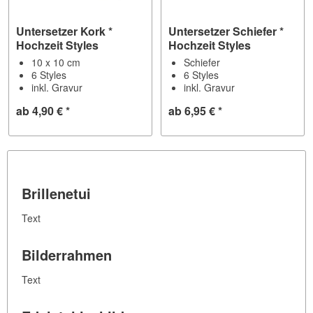
Untersetzer Kork *
Untersetzer Schiefer *
Hochzeit Styles
Hochzeit Styles
10 x 10 cm
Schiefer
6 Styles
6 Styles
inkl. Gravur
inkl. Gravur
ab 4,90 € *
ab 6,95 € *
Brillenetui
Text
Bilderrahmen
Text