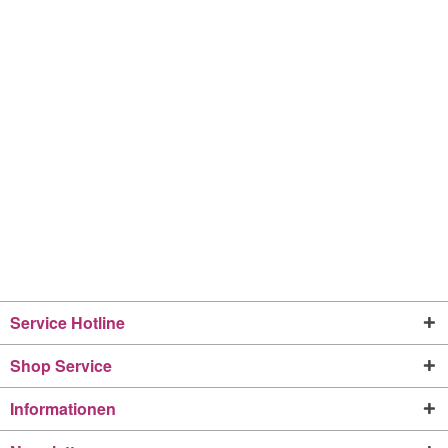
Service Hotline
Shop Service
Informationen