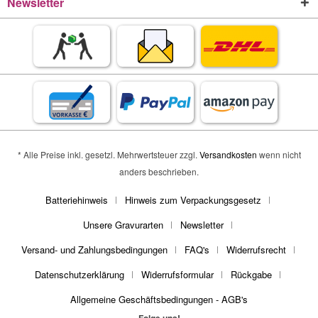
Newsletter
* Alle Preise inkl. gesetzl. Mehrwertsteuer zzgl.
Versandkosten
wenn nicht
anders beschrieben.
Batteriehinweis
Hinweis zum Verpackungsgesetz
Unsere Gravurarten
Newsletter
Versand- und Zahlungsbedingungen
FAQ's
Widerrufsrecht
Datenschutzerklärung
Widerrufsformular
Rückgabe
Allgemeine Geschäftsbedingungen - AGB's
Folge uns!