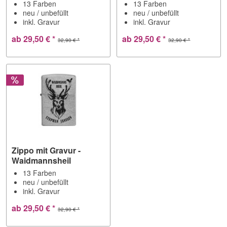
13 Farben
13 Farben
neu / unbefüllt
neu / unbefüllt
inkl. Gravur
inkl. Gravur
ab 29,50 € *
ab 29,50 € *
32,90 € *
32,90 € *
Zippo mit Gravur -
Waidmannsheil
13 Farben
neu / unbefüllt
inkl. Gravur
ab 29,50 € *
32,90 € *