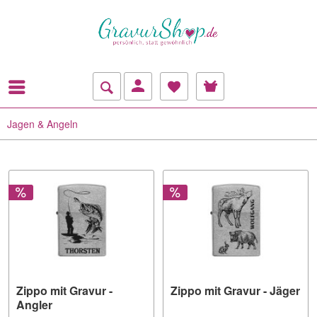
Jagen & Angeln
Zippo mit Gravur -
Zippo mit Gravur - Jäger
Angler