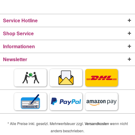
Service Hotline
Shop Service
Informationen
Newsletter
* Alle Preise inkl. gesetzl. Mehrwertsteuer zzgl.
Versandkosten
wenn nicht
anders beschrieben.