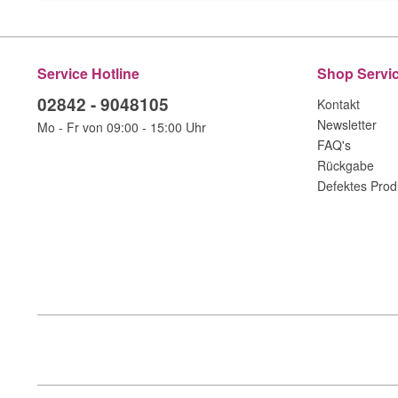
Service Hotline
Shop Servi
02842 - 9048105
Kontakt
Newsletter
Mo - Fr von 09:00 - 15:00 Uhr
FAQ's
Rückgabe
Defektes Prod