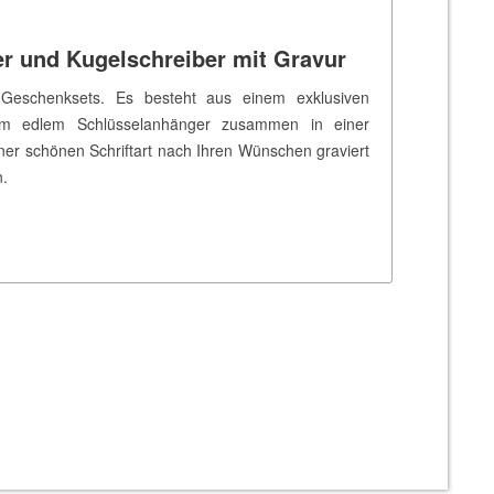
er und Kugelschreiber mit Gravur
-Geschenksets. Es besteht aus einem exklusiven
inem edlem Schlüsselanhänger zusammen in einer
ner schönen Schriftart nach Ihren Wünschen graviert
n.