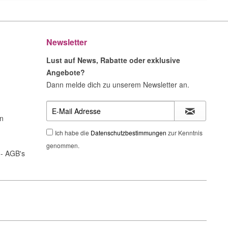
Newsletter
Lust auf News, Rabatte oder exklusive
Angebote?
Dann melde dich zu unserem Newsletter an.
n
Ich habe die
Datenschutzbestimmungen
zur Kenntnis
genommen.
- AGB's