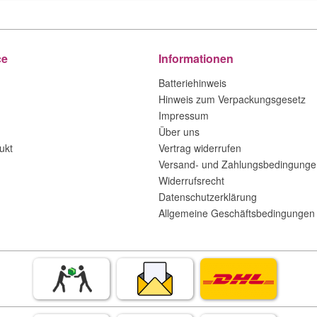
ce
Informationen
Batteriehinweis
Hinweis zum Verpackungsgesetz
Impressum
Über uns
ukt
Vertrag widerrufen
Versand- und Zahlungsbedingunge
Widerrufsrecht
Datenschutzerklärung
Allgemeine Geschäftsbedingungen 