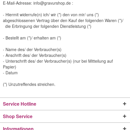
E-Mail-Adresse:
info@gravurshop.de
:
- Hiermit widerrufe(n) ich/ wir (*) den von mir/ uns (*)
abgeschlossenen Vertrag über den Kauf der folgenden Waren (*)/
die Erbringung der folgenden Dienstleistung (*)
- Bestellt am (*)/ erhalten am (*)
- Name des/ der Verbraucher(s)
- Anschrift des/ der Verbraucher(s)
- Unterschrift des/ der Verbraucher(s) (nur bei Mitteilung auf
Papier)
- Datum
(*) Unzutreffendes streichen.
Service Hotline
Shop Service
Informationen