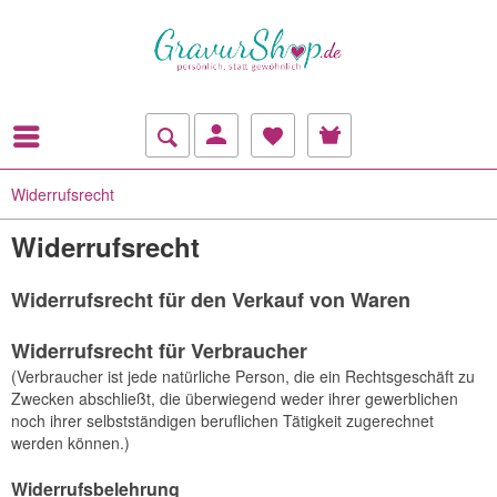
Widerrufsrecht
Widerrufsrecht
Widerrufsrecht für den Verkauf von Waren
Widerrufsrecht für Verbraucher
(Verbraucher ist jede natürliche Person, die ein Rechtsgeschäft zu
Zwecken abschließt, die überwiegend weder ihrer gewerblichen
noch ihrer selbstständigen beruflichen Tätigkeit zugerechnet
werden können.)
Widerrufsbelehrung