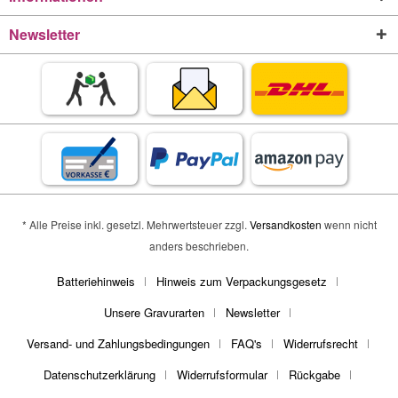
Newsletter
* Alle Preise inkl. gesetzl. Mehrwertsteuer zzgl.
Versandkosten
wenn nicht
anders beschrieben.
Batteriehinweis
Hinweis zum Verpackungsgesetz
Unsere Gravurarten
Newsletter
Versand- und Zahlungsbedingungen
FAQ's
Widerrufsrecht
Datenschutzerklärung
Widerrufsformular
Rückgabe