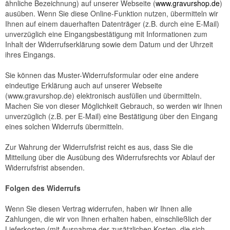
ähnliche Bezeichnung) auf unserer Webseite (
www.gravurshop.de
)
ausüben. Wenn Sie diese Online-Funktion nutzen, übermitteln wir
Ihnen auf einem dauerhaften Datenträger (z.B. durch eine E-Mail)
unverzüglich eine Eingangsbestätigung mit Informationen zum
Inhalt der Widerrufserklärung sowie dem Datum und der Uhrzeit
ihres Eingangs.
Sie können das Muster-Widerrufsformular oder eine andere
eindeutige Erklärung auch auf unserer Webseite
(www.gravurshop.de) elektronisch ausfüllen und übermitteln.
Machen Sie von dieser Möglichkeit Gebrauch, so werden wir Ihnen
unverzüglich (z.B. per E-Mail) eine Bestätigung über den Eingang
eines solchen Widerrufs übermitteln.
Zur Wahrung der Widerrufsfrist reicht es aus, dass Sie die
Mitteilung über die Ausübung des Widerrufsrechts vor Ablauf der
Widerrufsfrist absenden.
Folgen des Widerrufs
Wenn Sie diesen Vertrag widerrufen, haben wir Ihnen alle
Zahlungen, die wir von Ihnen erhalten haben, einschließlich der
Lieferkosten (mit Ausnahme der zusätzlichen Kosten, die sich