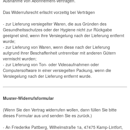
Ausnahme von Abonnement-Verträgen.
Das Widerrufsrecht erlischt vorzeitig bei Verträgen
- zur Lieferung versiegelter Waren, die aus Gründen des
Gesundheitsschutzes oder der Hygiene nicht zur Rückgabe
geeignet sind, wenn ihre Versiegelung nach der Lieferung entfernt
wurde;
- zur Lieferung von Waren, wenn diese nach der Lieferung
aufgrund ihrer Beschaffenheit untrennbar mit anderen Gütern
vermischt wurden;
- zur Lieferung von Ton- oder Videoaufnahmen oder
Computersoftware in einer versiegelten Packung, wenn die
Versiegelung nach der Lieferung entfernt wurde.
Muster-Widerrufsformular
(Wenn Sie den Vertrag widerrufen wollen, dann füllen Sie bitte
dieses Formular aus und senden Sie es zurück.)
- An
Friederike Pattberg, Wilhelmstraße 1a, 47475 Kamp-Lintfort
,