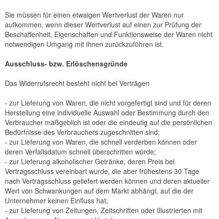
Sie müssen für einen etwaigen Wertverlust der Waren nur
aufkommen, wenn dieser Wertverlust auf einen zur Prüfung der
Beschaffenheit, Eigenschaften und Funktionsweise der Waren nicht
notwendigen Umgang mit ihnen zurückzuführen ist.
Ausschluss- bzw. Erlöschensgründe
Das Widerrufsrecht besteht nicht bei Verträgen
- zur Lieferung von Waren, die nicht vorgefertigt sind und für deren
Herstellung eine individuelle Auswahl oder Bestimmung durch den
Verbraucher maßgeblich ist oder die eindeutig auf die persönlichen
Bedürfnisse des Verbrauchers zugeschnitten sind;
- zur Lieferung von Waren, die schnell verderben können oder
deren Verfallsdatum schnell überschritten würde;
- zur Lieferung alkoholischer Getränke, deren Preis bei
Vertragsschluss vereinbart wurde, die aber frühestens 30 Tage
nach Vertragsschluss geliefert werden können und deren aktueller
Wert von Schwankungen auf dem Markt abhängt, auf die der
Unternehmer keinen Einfluss hat;
- zur Lieferung von Zeitungen, Zeitschriften oder Illustrierten mit