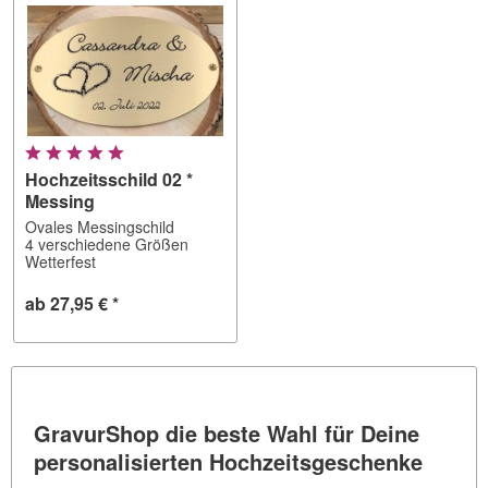
Hochzeitsschild 02 *
Messing
Ovales Messingschild
4 verschiedene Größen
Wetterfest
ab 27,95 € *
GravurShop die beste Wahl für Deine
personalisierten Hochzeitsgeschenke