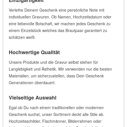
Verleihe Deinem Geschenk eine persönliche Note mit
individuellen Gravuren. Ob Namen, Hochzeitsdatum oder
eine liebevolle Botschaft, wir machen jedes Geschenk zu
einem Einzelstück welches das Brautpaar garantiert zu
schätzen weiß.
Hochwertige Qualität
Unsere Produkte und die Gravur selbst stehen für
Langlebigkeit und Ästhetik. Wir verwenden nur die besten
Materialien, um sicherzustellen, dass Dein Geschenk
Generationen überdauert.
Vielseitige Auswahl
Egal ob Du nach einem traditionellen oder modernen
Geschenk suchst, unser Sortiment deckt alle Stile ab.
Hochzeitsschilder, Flachmänner, Bilderrahmen oder