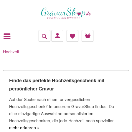
Hochzeit
Finde das perfekte Hochzeitsgeschenk mit
persönlicher Gravur
Auf der Suche nach einem unvergesslichen
Hochzeitsgeschenk? In unserem GravurShop findest Du
eine einzigartige Auswahl an personalisierten
Hochzeitsgeschenken, die jede Hochzeit noch spezieller...
mehr erfahren »