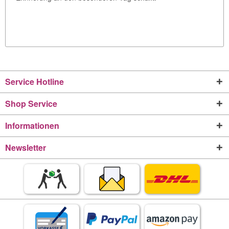
Service Hotline
Shop Service
Informationen
Newsletter