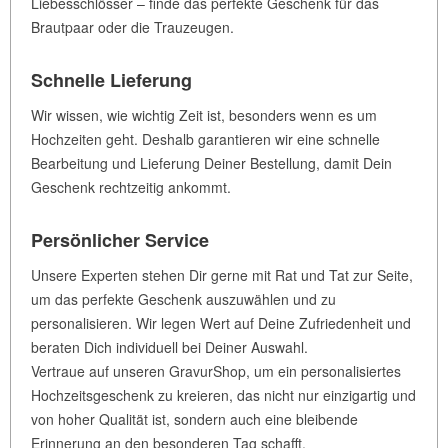
Liebesschlösser – finde das perfekte Geschenk für das
Brautpaar oder die Trauzeugen.
Schnelle Lieferung
Wir wissen, wie wichtig Zeit ist, besonders wenn es um
Hochzeiten geht. Deshalb garantieren wir eine schnelle
Bearbeitung und Lieferung Deiner Bestellung, damit Dein
Geschenk rechtzeitig ankommt.
Persönlicher Service
Unsere Experten stehen Dir gerne mit Rat und Tat zur Seite,
um das perfekte Geschenk auszuwählen und zu
personalisieren. Wir legen Wert auf Deine Zufriedenheit und
beraten Dich individuell bei Deiner Auswahl.
Vertraue auf unseren GravurShop, um ein personalisiertes
Hochzeitsgeschenk zu kreieren, das nicht nur einzigartig und
von hoher Qualität ist, sondern auch eine bleibende
Erinnerung an den besonderen Tag schafft.