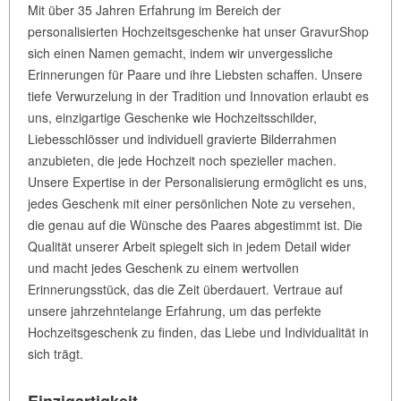
Mit über 35 Jahren Erfahrung im Bereich der
personalisierten Hochzeitsgeschenke hat unser GravurShop
sich einen Namen gemacht, indem wir unvergessliche
Erinnerungen für Paare und ihre Liebsten schaffen. Unsere
tiefe Verwurzelung in der Tradition und Innovation erlaubt es
uns, einzigartige Geschenke wie Hochzeitsschilder,
Liebesschlösser und individuell gravierte Bilderrahmen
anzubieten, die jede Hochzeit noch spezieller machen.
Unsere Expertise in der Personalisierung ermöglicht es uns,
jedes Geschenk mit einer persönlichen Note zu versehen,
die genau auf die Wünsche des Paares abgestimmt ist. Die
Qualität unserer Arbeit spiegelt sich in jedem Detail wider
und macht jedes Geschenk zu einem wertvollen
Erinnerungsstück, das die Zeit überdauert. Vertraue auf
unsere jahrzehntelange Erfahrung, um das perfekte
Hochzeitsgeschenk zu finden, das Liebe und Individualität in
sich trägt.
Einzigartigkeit