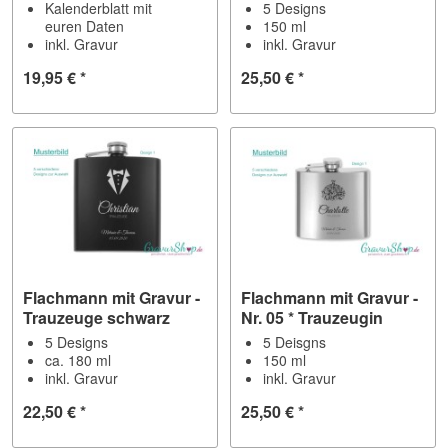
Kalenderblatt mit
5 Designs
euren Daten
150 ml
inkl. Gravur
inkl. Gravur
19,95 € *
25,50 € *
Flachmann mit Gravur -
Flachmann mit Gravur -
Trauzeuge schwarz
Nr. 05 * Trauzeugin
5 Designs
5 Deisgns
ca. 180 ml
150 ml
inkl. Gravur
inkl. Gravur
22,50 € *
25,50 € *