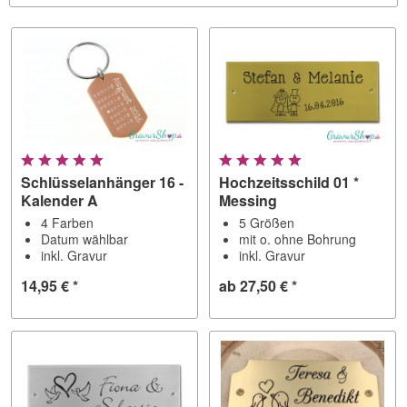
Schlüsselanhänger 16 -
Hochzeitsschild 01 *
Kalender A
Messing
4 Farben
5 Größen
Datum wählbar
mit o. ohne Bohrung
inkl. Gravur
inkl. Gravur
14,95 € *
ab 27,50 € *