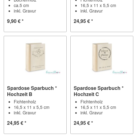
ca.5 cm
16,5 x 11 x 5,5 cm
inkl. Gravur
inkl. Gravur
9,90 € *
24,95 € *
Spardose Sparbuch *
Spardose Sparbuch *
Hochzeit B
Hochzeit C
Fichtenholz
Fichtenholz
16,5 x 11 x 5,5 cm
16,5 x 11 x 5,5 cm
inkl. Gravur
inkl. Gravur
24,95 € *
24,95 € *