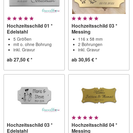
Hochzeitsschild 01 *
Hochzeitsschild 03 *
Edelstahl
Messing
5 Größen
116 x 58 mm
mit o. ohne Bohrung
2 Bohrungen
inkl. Gravur
inkl. Gravur
ab 27,50 € *
ab 30,95 € *
Hochzeitsschild 03 *
Hochzeitsschild 04 *
Edelstahl
Messing