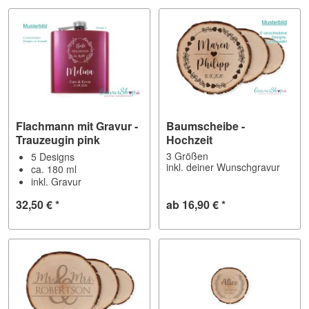
Flachmann mit Gravur -
Baumscheibe -
Trauzeugin pink
Hochzeit
3 Größen
5 Designs
inkl. deiner Wunschgravur
ca. 180 ml
inkl. Gravur
32,50 € *
ab 16,90 € *