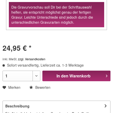
Die Gravurvorschau soll Dir bei der Schriftauswahl
helfen, sie entspricht möglichst genau der fertigen
Gravur. Leichte Unterschiede sind jedoch durch die
unterschiedlichen Gravurarten möglich.
24,95 € *
inkl. MwSt.
zzgl. Versandkosten
Sofort versandfertig, Lieferzeit ca. 1-3 Werktage
In den
Warenkorb
Merken
Bewerten
Beschreibung