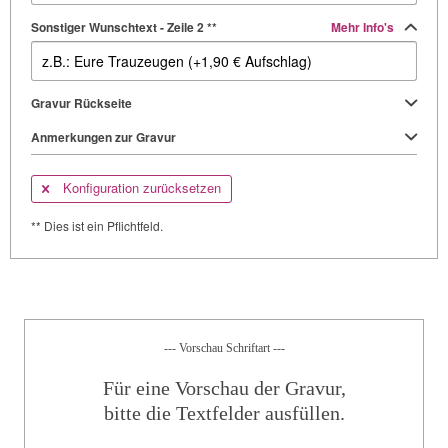
Sonstiger Wunschtext - Zeile 2 **
Mehr Info's
Gravur Rückseite
Anmerkungen zur Gravur
Konfiguration zurücksetzen
** Dies ist ein Pflichtfeld.
--- Vorschau Schriftart ---
Für eine Vorschau der Gravur,
bitte die Textfelder ausfüllen.