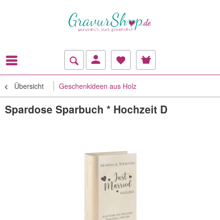
Übersicht
Geschenkideen aus Holz
Spardose Sparbuch * Hochzeit D