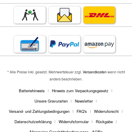
* Alle Preise inkl. gesetzl. Mehrwertsteuer zzgl.
Versandkosten
wenn nicht
anders beschrieben.
Batteriehinweis
Hinweis zum Verpackungsgesetz
Unsere Gravurarten
Newsletter
Versand- und Zahlungsbedingungen
FAQ's
Widerrufsrecht
Datenschutzerklärung
Widerrufsformular
Rückgabe
Allgemeine Geschäftsbedingungen - AGB's