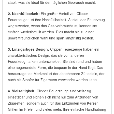
stabil, was sie ideal für den täglichen Gebrauch macht.
2. Nachfüllbarkeit:
Ein großer Vorteil von Clipper
Feuerzeugen ist ihre Nachfüllbarkeit. Anstatt das Feuerzeug
wegzuwerfen, wenn das Gas verbraucht ist, können sie
einfach wiederbefüllt werden. Dies macht sie zu einer
umweltfreundlichen Wahl und spart langfristig Kosten.
3. Einzigartiges Design:
Clipper Feuerzeuge haben ein
charakteristisches Design, das sie von anderen
Feuerzeugmarken unterscheidet. Sie sind rund und haben
eine abgerundete Form, die bequem in der Hand liegt. Das
herausragende Merkmal ist der abnehmbare Zündstein, der
auch als Stopfer für Zigaretten verwendet werden kann.
4. Vielseitigkeit:
Clipper Feuerzeuge sind vielseitig
einsetzbar und eignen sich nicht nur zum Anzünden von
Zigaretten, sondern auch für das Entzünden von Kerzen,
Grillen im Freien und vieles mehr. Ihre einfache Handhabung