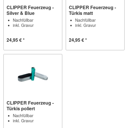
CLIPPER Feuerzeug -
CLIPPER Feuerzeug -
Silver & Blue
Türkis matt
Nachfüllbar
Nachfüllbar
inkl. Gravur
inkl. Gravur
24,95 € *
24,95 € *
CLIPPER Feuerzeug -
Türkis poliert
Nachfüllbar
inkl. Gravur