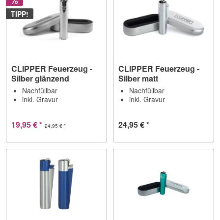
TIPP!
CLIPPER Feuerzeug -
CLIPPER Feuerzeug -
Silber glänzend
Silber matt
Nachfüllbar
Nachfüllbar
inkl. Gravur
inkl. Gravur
19,95 € *
24,95 € *
24,95 € *