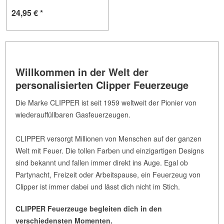
24,95 € *
Willkommen in der Welt der
personalisierten Clipper Feuerzeuge
Die Marke CLIPPER ist seit 1959 weltweit der Pionier von
wiederauffüllbaren Gasfeuerzeugen.
CLIPPER versorgt Millionen von Menschen auf der ganzen
Welt mit Feuer. Die tollen Farben und einzigartigen Designs
sind bekannt und fallen immer direkt ins Auge. Egal ob
Partynacht, Freizeit oder Arbeitspause, ein Feuerzeug von
Clipper ist immer dabei und lässt dich nicht im Stich.
CLIPPER Feuerzeuge begleiten dich in den
verschiedensten Momenten.