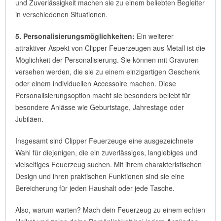
und Zuverlässigkeit machen sie zu einem beliebten Begleiter
in verschiedenen Situationen.
5. Personalisierungsmöglichkeiten:
Ein weiterer
attraktiver Aspekt von Clipper Feuerzeugen aus Metall ist die
Möglichkeit der Personalisierung. Sie können mit Gravuren
versehen werden, die sie zu einem einzigartigen Geschenk
oder einem individuellen Accessoire machen. Diese
Personalisierungsoption macht sie besonders beliebt für
besondere Anlässe wie Geburtstage, Jahrestage oder
Jubiläen.
Insgesamt sind Clipper Feuerzeuge eine ausgezeichnete
Wahl für diejenigen, die ein zuverlässiges, langlebiges und
vielseitiges Feuerzeug suchen. Mit ihrem charakteristischen
Design und ihren praktischen Funktionen sind sie eine
Bereicherung für jeden Haushalt oder jede Tasche.
Also, warum warten? Mach dein Feuerzeug zu einem echten