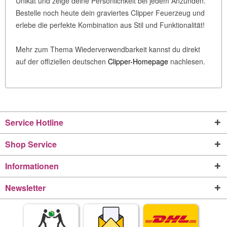
Unikat und zeige deine Persönlichkeit bei jedem Anzünden.
Bestelle noch heute dein graviertes Clipper Feuerzeug und
erlebe die perfekte Kombination aus Stil und Funktionalität!
Mehr zum Thema Wiederverwendbarkeit kannst du direkt
auf der offiziellen deutschen
Clipper-Homepage
nachlesen.
Service Hotline
Shop Service
Informationen
Newsletter