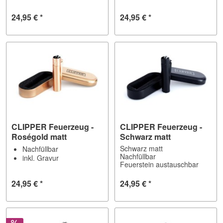
24,95 € *
24,95 € *
CLIPPER Feuerzeug -
CLIPPER Feuerzeug -
Roségold matt
Schwarz matt
Schwarz matt
Nachfüllbar
Nachfüllbar
inkl. Gravur
Feuerstein austauschbar
24,95 € *
24,95 € *