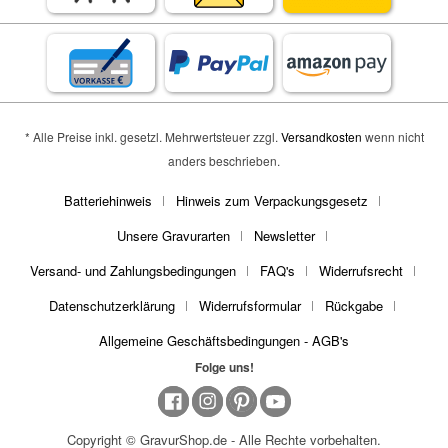
* Alle Preise inkl. gesetzl. Mehrwertsteuer zzgl.
Versandkosten
wenn nicht
anders beschrieben.
Batteriehinweis
Hinweis zum Verpackungsgesetz
Unsere Gravurarten
Newsletter
Versand- und Zahlungsbedingungen
FAQ's
Widerrufsrecht
Datenschutzerklärung
Widerrufsformular
Rückgabe
Allgemeine Geschäftsbedingungen - AGB's
Folge uns!
Copyright © GravurShop.de - Alle Rechte vorbehalten.