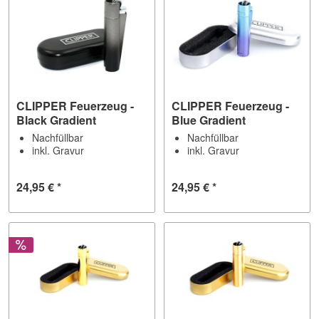
CLIPPER Feuerzeug -
CLIPPER Feuerzeug -
Black Gradient
Blue Gradient
Nachfüllbar
Nachfüllbar
inkl. Gravur
inkl. Gravur
24,95 € *
24,95 € *