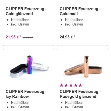
CLIPPER Feuerzeug -
CLIPPER Feuerzeug -
Gold glänzend
Gold matt
Nachfüllbar
Nachfüllbar
inkl. Gravur
inkl. Gravur
21,95 € *
24,95 € *
24,95 € *
CLIPPER Feuerzeug -
CLIPPER Feuerzeug -
Icy Rainbow
Roségold glänzend
Nachfüllbar
Nachfüllbar
inkl. Gravur
inkl. Gravur