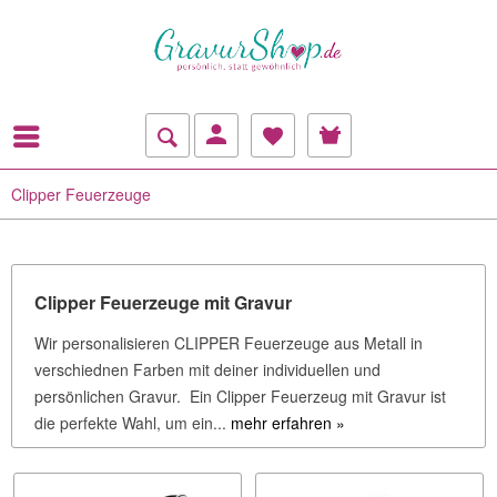
Clipper Feuerzeuge
Clipper Feuerzeuge mit Gravur
Wir personalisieren CLIPPER Feuerzeuge aus Metall in
verschiednen Farben mit deiner individuellen und
persönlichen Gravur. Ein Clipper Feuerzeug mit Gravur ist
die perfekte Wahl, um ein...
mehr erfahren »