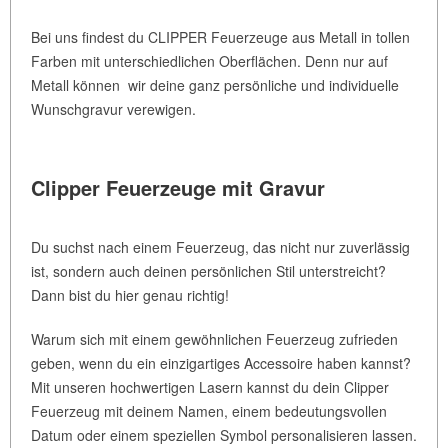
Bei uns findest du CLIPPER Feuerzeuge aus Metall in tollen
Farben mit unterschiedlichen Oberflächen. Denn nur auf
Metall können wir deine ganz persönliche und individuelle
Wunschgravur verewigen.
Clipper Feuerzeuge mit Gravur
Du suchst nach einem Feuerzeug, das nicht nur zuverlässig
ist, sondern auch deinen persönlichen Stil unterstreicht?
Dann bist du hier genau richtig!
Warum sich mit einem gewöhnlichen Feuerzeug zufrieden
geben, wenn du ein einzigartiges Accessoire haben kannst?
Mit unseren hochwertigen Lasern kannst du dein Clipper
Feuerzeug mit deinem Namen, einem bedeutungsvollen
Datum oder einem speziellen Symbol personalisieren lassen.