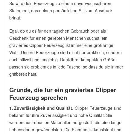
So wird dein Feuerzeug zu einem unverwechselbaren
Statement, das deinen persönlichen Stil zum Ausdruck
bringt.
Egal, ob du es für den täglichen Gebrauch oder als
Geschenk für einen geliebten Menschen suchst, ein
graviertes Clipper Feuerzeug ist immer eine großartige
Wahl. Unsere Feuerzeuge sind nicht nur praktisch, sondern
auch stilvoll und langlebig. Dank ihrer kompakten Größe
passen sie problemlos in jede Tasche, so dass du sie immer
griffbereit hast.
Gründe, die für ein graviertes Clipper
Feuerzeug sprechen
1. Zuverlässigkeit und Qualität:
Clipper Feuerzeuge sind
bekannt für ihre Zuverlässigkeit und hohe Qualität. Sie
werden aus robusten Materialien hergestellt, die eine lange
Lebensdauer gewährleisten. Die Flamme ist konsistent und