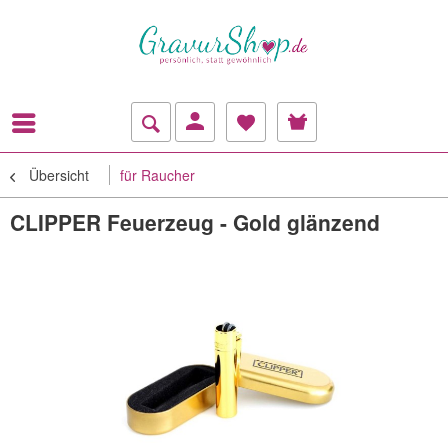
Übersicht
für Raucher
CLIPPER Feuerzeug - Gold glänzend