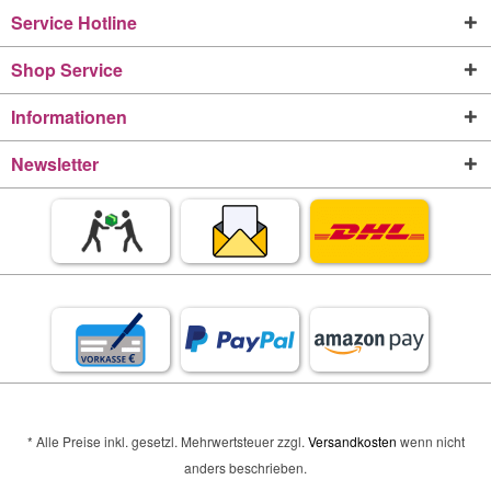
Service Hotline
Shop Service
Informationen
Newsletter
* Alle Preise inkl. gesetzl. Mehrwertsteuer zzgl.
Versandkosten
wenn nicht
anders beschrieben.