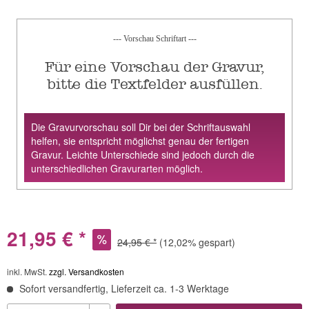
--- Vorschau Schriftart ---
Für eine Vorschau der Gravur,
bitte die Textfelder ausfüllen.
Die Gravurvorschau soll Dir bei der Schriftauswahl
helfen, sie entspricht möglichst genau der fertigen
Gravur. Leichte Unterschiede sind jedoch durch die
unterschiedlichen Gravurarten möglich.
21,95 € *
24,95 € *
(12,02% gespart)
inkl. MwSt.
zzgl. Versandkosten
Sofort versandfertig, Lieferzeit ca. 1-3 Werktage