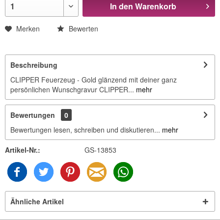
In den
Warenkorb
Merken
Bewerten
Beschreibung
CLIPPER Feuerzeug - Gold glänzend mit deiner ganz
persönlichen Wunschgravur CLIPPER...
mehr
Bewertungen
0
Bewertungen lesen, schreiben und diskutieren...
mehr
Artikel-Nr.:
GS-13853
Ähnliche Artikel