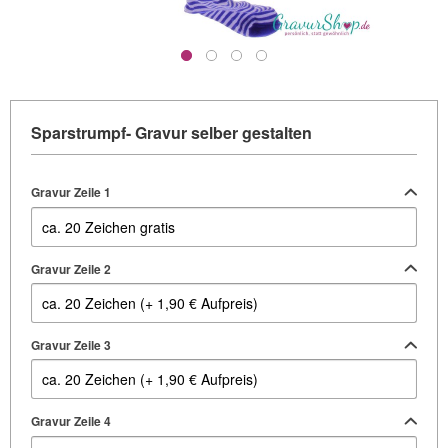
Sparstrumpf- Gravur selber gestalten
Gravur Zeile 1
Gravur Zeile 2
Gravur Zeile 3
Gravur Zeile 4