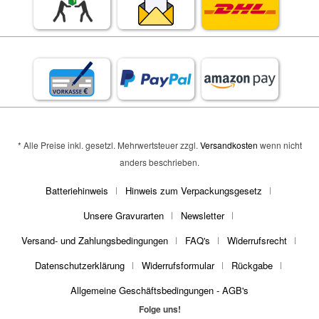
* Alle Preise inkl. gesetzl. Mehrwertsteuer zzgl.
Versandkosten
wenn nicht
anders beschrieben.
Batteriehinweis
Hinweis zum Verpackungsgesetz
Unsere Gravurarten
Newsletter
Versand- und Zahlungsbedingungen
FAQ's
Widerrufsrecht
Datenschutzerklärung
Widerrufsformular
Rückgabe
Allgemeine Geschäftsbedingungen - AGB's
Folge uns!