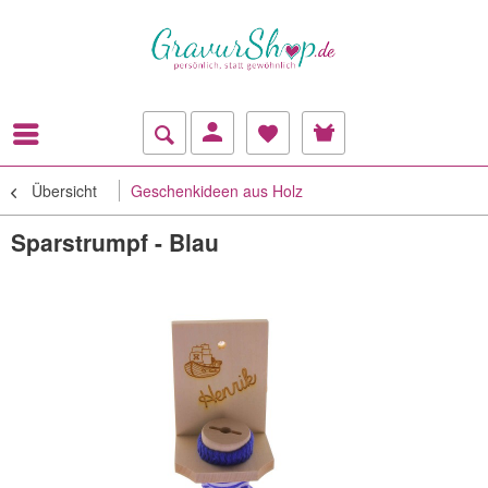
Übersicht
Geschenkideen aus Holz
Sparstrumpf - Blau