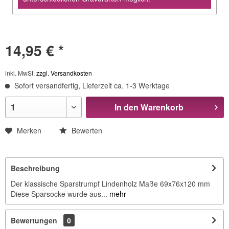
14,95 € *
inkl. MwSt.
zzgl. Versandkosten
Sofort versandfertig, Lieferzeit ca. 1-3 Werktage
In den
Warenkorb
Merken
Bewerten
Beschreibung
Der klassische Sparstrumpf Lindenholz Maße 69x76x120 mm
Diese Sparsocke wurde aus...
mehr
Bewertungen
0