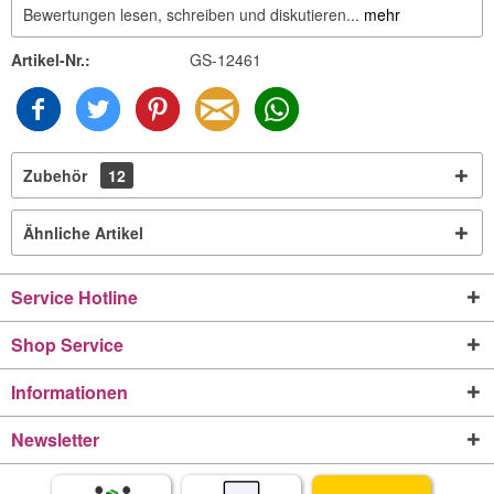
Bewertungen lesen, schreiben und diskutieren...
mehr
Artikel-Nr.:
GS-12461
Zubehör
12
Ähnliche Artikel
Service Hotline
Shop Service
Informationen
Newsletter