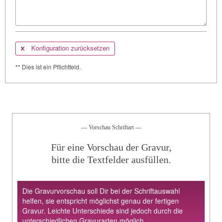
Konfiguration zurücksetzen
** Dies ist ein Pflichtfeld.
--- Vorschau Schriftart ---
Für eine Vorschau der Gravur,
bitte die Textfelder ausfüllen.
Die Gravurvorschau soll Dir bei der Schriftauswahl
helfen, sie entspricht möglichst genau der fertigen
Gravur. Leichte Unterschiede sind jedoch durch die
unterschiedlichen Gravurarten möglich.