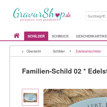
SCHILDER
SCHMUCK
GESCHENKARTIKE
Übersicht
Schilder
Edelstahlschilder
Familien-Schild 02 * Edels