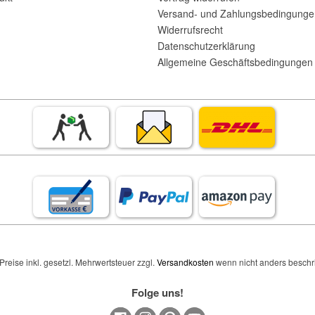
Versand- und Zahlungsbedingunge
Widerrufsrecht
Datenschutzerklärung
Allgemeine Geschäftsbedingungen 
 Preise inkl. gesetzl. Mehrwertsteuer zzgl.
Versandkosten
wenn nicht anders beschr
Folge uns!