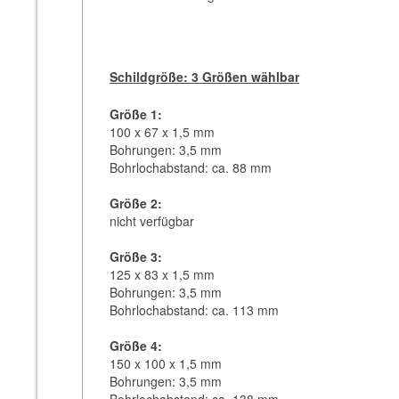
Schildgröße: 3 Größen wählbar
Größe 1:
100 x 67 x 1,5 mm
Bohrungen: 3,5 mm
Bohrlochabstand: ca. 88 mm
Größe 2:
nicht verfügbar
Größe 3:
125 x 83 x 1,5 mm
Bohrungen: 3,5 mm
Bohrlochabstand: ca. 113 mm
Größe 4:
150 x 100 x 1,5 mm
Bohrungen: 3,5 mm