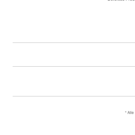
* Alle