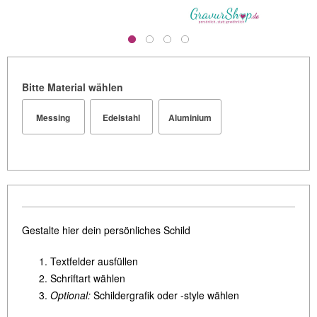
Bitte Material wählen
Messing
Edelstahl
Aluminium
Gestalte hier dein persönliches Schild
Textfelder ausfüllen
Schriftart wählen
Optional:
Schildergrafik oder -style wählen