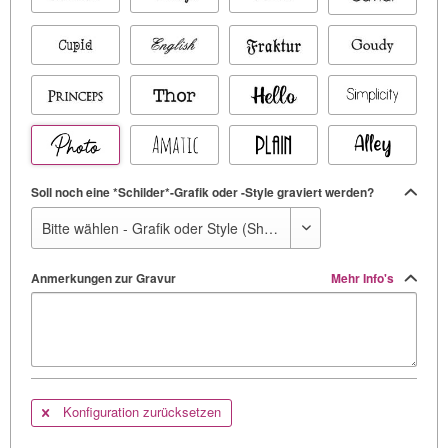
Soll noch eine *Schilder*-Grafik oder -Style graviert werden?
Anmerkungen zur Gravur
Mehr Info's
Konfiguration zurücksetzen