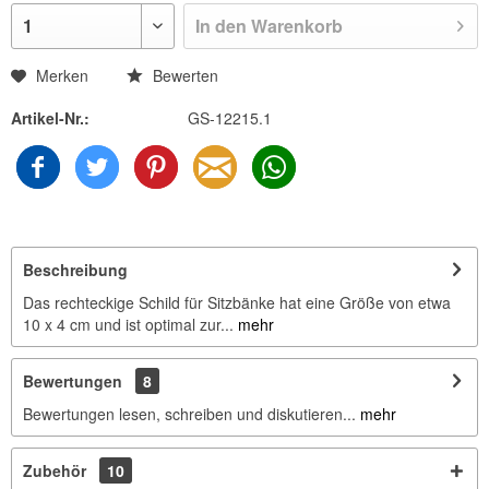
In den
Warenkorb
Merken
Bewerten
Artikel-Nr.:
GS-12215.1
Beschreibung
Das rechteckige Schild für Sitzbänke hat eine Größe von etwa
10 x 4 cm und ist optimal zur...
mehr
Bewertungen
8
Bewertungen lesen, schreiben und diskutieren...
mehr
Zubehör
10