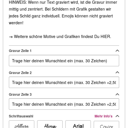
HINWEIS: Wenn nur Text graviert wird, ist die Gravur immer
mittig und zentriert. Bei Schildern mit Grafik gestalten wir
jedes Schild ganz individuell. Emojis können nicht graviert
werden!
→
Weitere schöne Motive und Grafiken findest Du
HIER
.
Gravur Zeile 1
Gravur Zeile 2
Gravur Zeile 3
Schriftauswahl
Mehr Info's