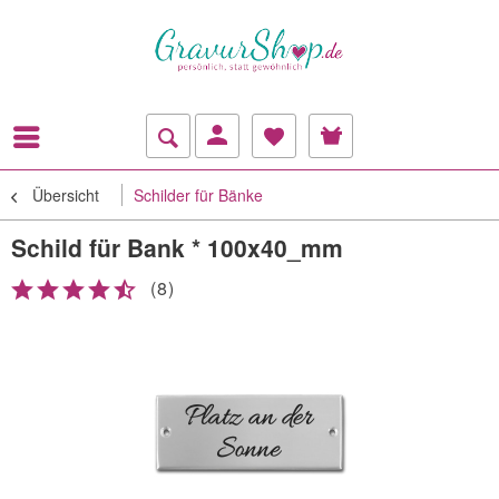
Übersicht
Schilder für Bänke
Schild für Bank * 100x40_mm
(
8
)