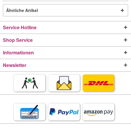
Ähnliche Artikel
Service Hotline
Shop Service
Informationen
Newsletter