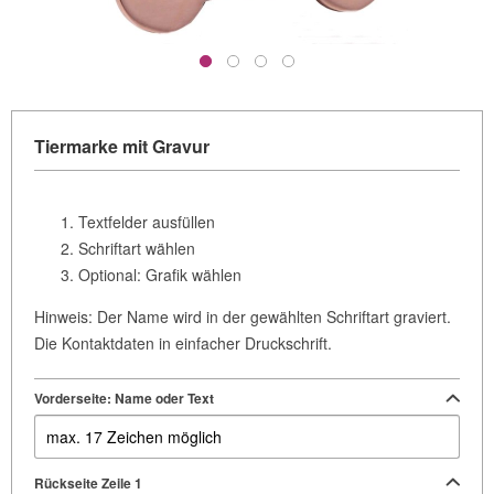
Tiermarke mit Gravur
Textfelder ausfüllen
Schriftart wählen
Optional: Grafik wählen
Hinweis: Der Name wird in der gewählten Schriftart graviert.
Die Kontaktdaten in einfacher Druckschrift.
Vorderseite: Name oder Text
Rückseite Zeile 1