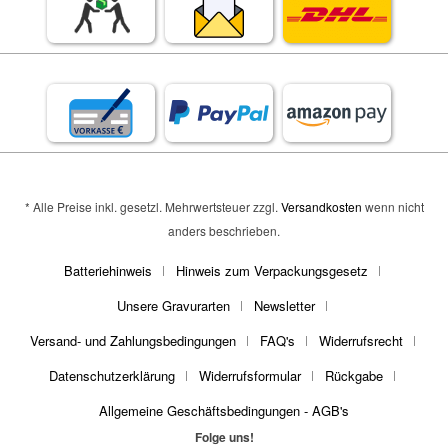
* Alle Preise inkl. gesetzl. Mehrwertsteuer zzgl.
Versandkosten
wenn nicht
anders beschrieben.
Batteriehinweis
Hinweis zum Verpackungsgesetz
Unsere Gravurarten
Newsletter
Versand- und Zahlungsbedingungen
FAQ's
Widerrufsrecht
Datenschutzerklärung
Widerrufsformular
Rückgabe
Allgemeine Geschäftsbedingungen - AGB's
Folge uns!