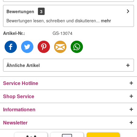
Bewertungen
3
Bewertungen lesen, schreiben und diskutieren...
mehr
Artikel-Nr.:
GS-13074
Ähnliche Artikel
Service Hotline
Shop Service
Informationen
Newsletter