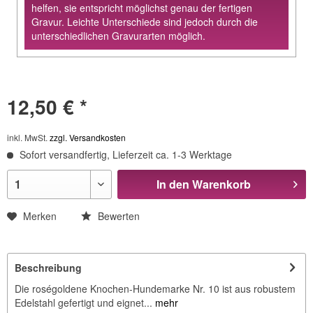
helfen, sie entspricht möglichst genau der fertigen
Gravur. Leichte Unterschiede sind jedoch durch die
unterschiedlichen Gravurarten möglich.
12,50 € *
inkl. MwSt.
zzgl. Versandkosten
Sofort versandfertig, Lieferzeit ca. 1-3 Werktage
In den
Warenkorb
Merken
Bewerten
Beschreibung
Die roségoldene Knochen-Hundemarke Nr. 10 ist aus robustem
Edelstahl gefertigt und eignet...
mehr