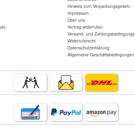
Hinweis zum Verpackungsgesetz
Impressum
Über uns
ukt
Vertrag widerrufen
Versand- und Zahlungsbedingunge
Widerrufsrecht
Datenschutzerklärung
Allgemeine Geschäftsbedingungen 