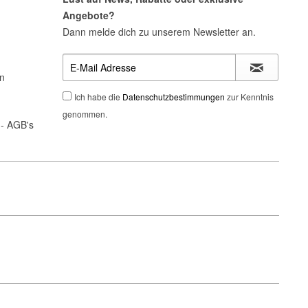
Angebote?
Dann melde dich zu unserem Newsletter an.
n
Ich habe die
Datenschutzbestimmungen
zur Kenntnis
genommen.
- AGB's