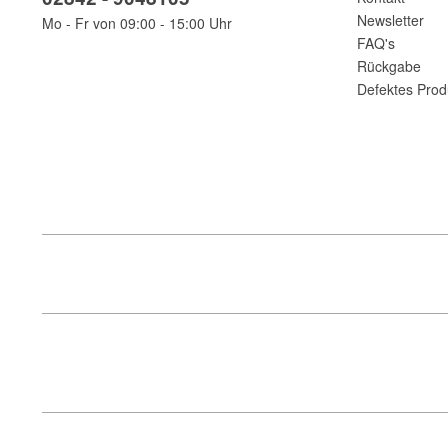
Newsletter
Mo - Fr von 09:00 - 15:00 Uhr
FAQ's
Rückgabe
Defektes Prod