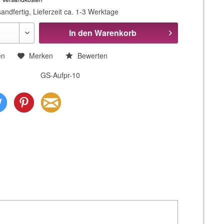
andfertig, Lieferzeit ca. 1-3 Werktage
In den
Warenkorb
en
Merken
Bewerten
GS-Aufpr-10