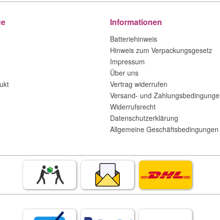
ce
Informationen
Batteriehinweis
Hinweis zum Verpackungsgesetz
Impressum
Über uns
ukt
Vertrag widerrufen
Versand- und Zahlungsbedingunge
Widerrufsrecht
Datenschutzerklärung
Allgemeine Geschäftsbedingungen 