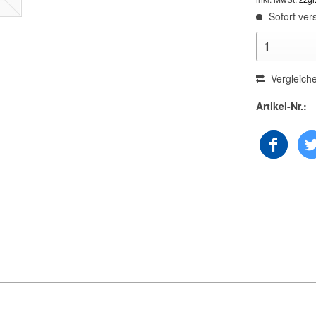
Sofort vers
Vergleich
Artikel-Nr.: