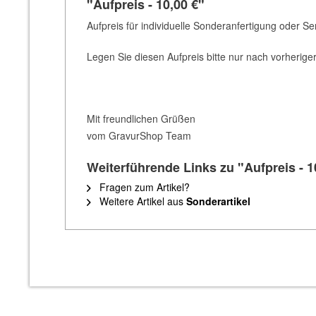
"Aufpreis - 10,00 €"
Aufpreis für individuelle Sonderanfertigung oder Ser
Legen Sie diesen Aufpreis bitte nur nach vorherige
Mit freundlichen Grüßen
vom GravurShop Team
Weiterführende Links zu "Aufpreis - 1
Fragen zum Artikel?
Weitere Artikel aus
Sonderartikel