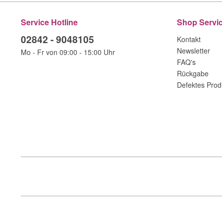
Service Hotline
Shop Servi
02842 - 9048105
Kontakt
Newsletter
Mo - Fr von 09:00 - 15:00 Uhr
FAQ's
Rückgabe
Defektes Prod