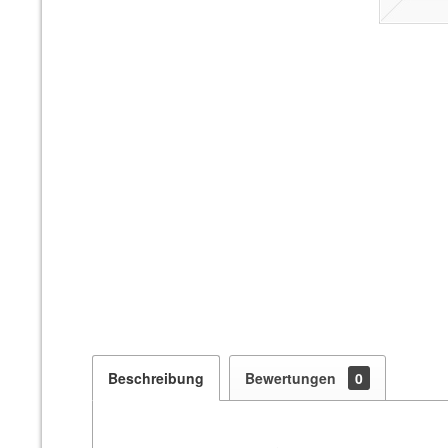
Beschreibung
Bewertungen
0