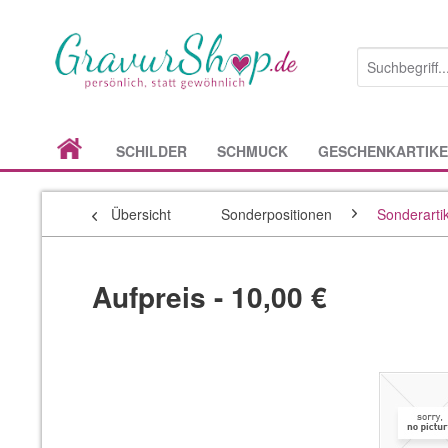
SCHILDER
SCHMUCK
GESCHENKARTIKE
Übersicht
Sonderpositionen
Sonderarti
Aufpreis - 10,00 €