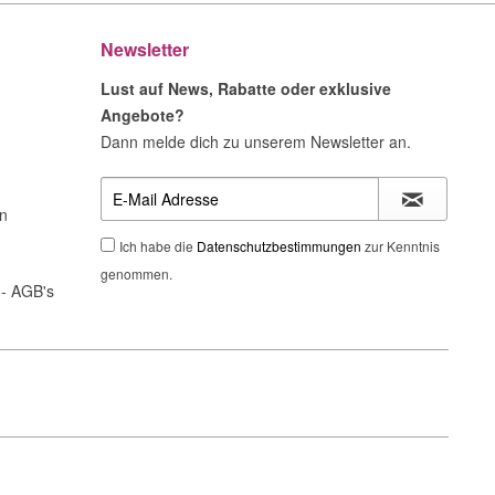
Newsletter
Lust auf News, Rabatte oder exklusive
Angebote?
Dann melde dich zu unserem Newsletter an.
n
Ich habe die
Datenschutzbestimmungen
zur Kenntnis
genommen.
- AGB's