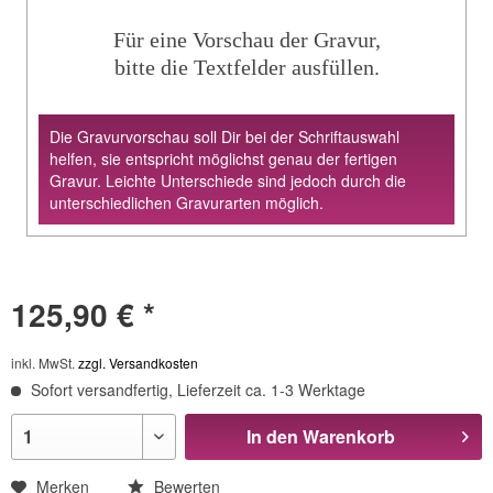
Für eine Vorschau der Gravur,
bitte die Textfelder ausfüllen.
Die Gravurvorschau soll Dir bei der Schriftauswahl
helfen, sie entspricht möglichst genau der fertigen
Gravur. Leichte Unterschiede sind jedoch durch die
unterschiedlichen Gravurarten möglich.
125,90 € *
inkl. MwSt.
zzgl. Versandkosten
Sofort versandfertig, Lieferzeit ca. 1-3 Werktage
In den
Warenkorb
Merken
Bewerten