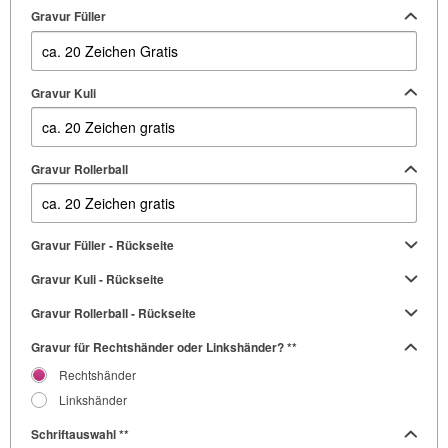
Gravur Füller
Gravur Kuli
Gravur Rollerball
Gravur Füller - Rückseite
Gravur Kuli - Rückseite
Gravur Rollerball - Rückseite
Gravur für Rechtshänder oder Linkshänder? **
Rechtshänder
Linkshänder
Schriftauswahl **