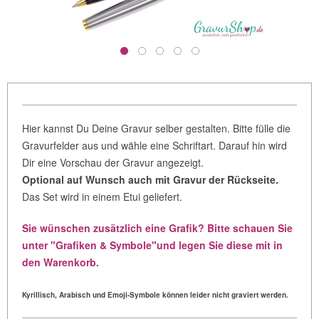
Hier kannst Du Deine Gravur selber gestalten.
Bitte fülle die
Gravurfelder aus und wähle eine Schriftart.
Darauf hin wird
Dir eine Vorschau der Gravur angezeigt.
Optional auf Wunsch auch mit Gravur der Rückseite.
Das Set wird in einem Etui geliefert.
Sie wünschen zusätzlich eine Grafik? Bitte schauen Sie
unter "Grafiken & Symbole"und legen Sie diese mit in
den Warenkorb.
Kyrillisch, Arabisch und Emoji-Symbole können leider nicht graviert werden.