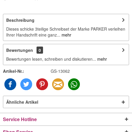
Beschreibung
Dieses schicke 3teilige Schreibset der Marke PARKER verleihen
Ihrer Handschrift eine ganz...
mehr
Bewertungen
0
Bewertungen lesen, schreiben und diskutieren...
mehr
Artikel-Nr.:
GS-13062
Ähnliche Artikel
Service Hotline
Shop Service