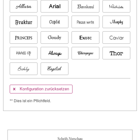
Konfiguration zurücksetzen
** Dies ist ein Pflichtfeld.
Schrift-Vorschau