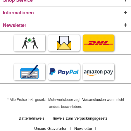
Informationen
Newsletter
* Alle Preise inkl. gesetzl. Mehrwertsteuer zzgl.
Versandkosten
wenn nicht
anders beschrieben.
Batteriehinweis
Hinweis zum Verpackungsgesetz
Unsere Gravurarten
Newsletter