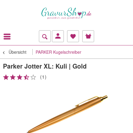
Übersicht
PARKER Kugelschreiber
Parker Jotter XL: Kuli | Gold
(
1
)