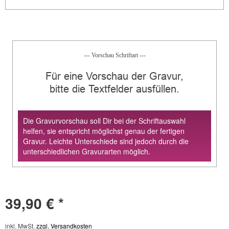
--- Vorschau Schriftart ---
Für eine Vorschau der Gravur,
bitte die Textfelder ausfüllen.
Die Gravurvorschau soll Dir bei der Schriftauswahl
helfen, sie entspricht möglichst genau der fertigen
Gravur. Leichte Unterschiede sind jedoch durch die
unterschiedlichen Gravurarten möglich.
39,90 € *
inkl. MwSt.
zzgl. Versandkosten