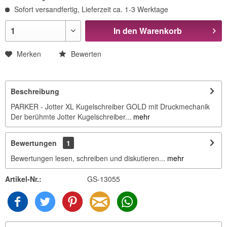
Sofort versandfertig, Lieferzeit ca. 1-3 Werktage
In den
Warenkorb
Merken
Bewerten
Beschreibung
PARKER - Jotter XL Kugelschreiber GOLD mit Druckmechanik
Der berühmte Jotter Kugelschreiber...
mehr
Bewertungen
1
Bewertungen lesen, schreiben und diskutieren...
mehr
Artikel-Nr.:
GS-13055