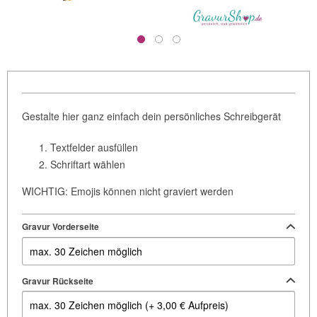
Gestalte hier ganz einfach dein persönliches Schreibgerät
Textfelder ausfüllen
Schriftart wählen
WICHTIG: Emojis können nicht graviert werden
Gravur Vorderseite
Gravur Rückseite