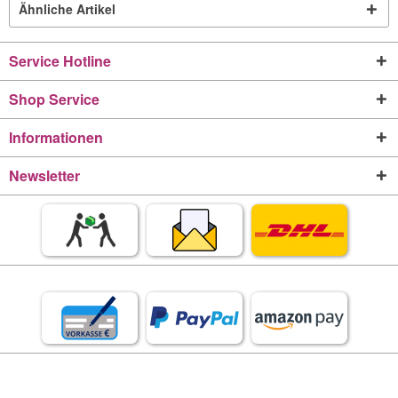
Ähnliche Artikel
Service Hotline
Shop Service
Informationen
Newsletter