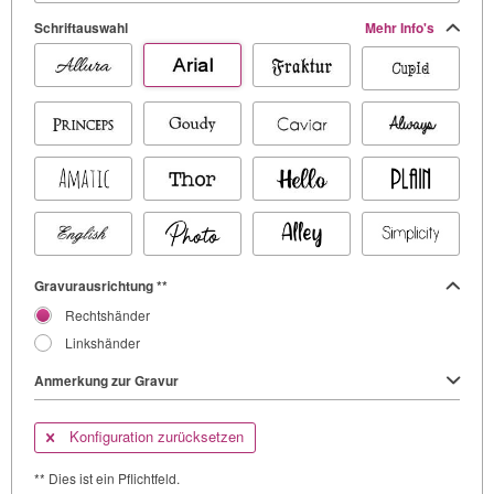
Schriftauswahl
Mehr Info's
Gravurausrichtung **
Rechtshänder
Linkshänder
Anmerkung zur Gravur
Konfiguration zurücksetzen
** Dies ist ein Pflichtfeld.