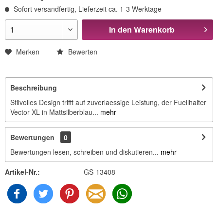
Sofort versandfertig, Lieferzeit ca. 1-3 Werktage
In den
Warenkorb
Merken
Bewerten
Beschreibung
Stilvolles Design trifft auf zuverlaessige Leistung, der Fuellhalter
Vector XL in Mattsilberblau...
mehr
Bewertungen
0
Bewertungen lesen, schreiben und diskutieren...
mehr
Artikel-Nr.:
GS-13408