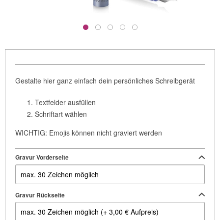
Gestalte hier ganz einfach dein persönliches Schreibgerät
Textfelder ausfüllen
Schriftart wählen
WICHTIG: Emojis können nicht graviert werden
Gravur Vorderseite
Gravur Rückseite