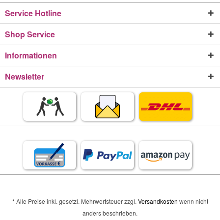
Service Hotline
Shop Service
Informationen
Newsletter
* Alle Preise inkl. gesetzl. Mehrwertsteuer zzgl.
Versandkosten
wenn nicht
anders beschrieben.