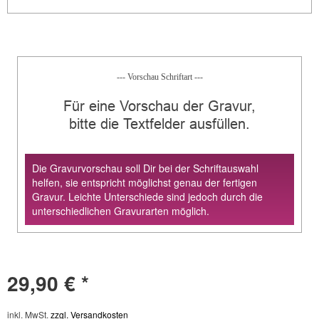
--- Vorschau Schriftart ---
Für eine Vorschau der Gravur,
bitte die Textfelder ausfüllen.
Die Gravurvorschau soll Dir bei der Schriftauswahl
helfen, sie entspricht möglichst genau der fertigen
Gravur. Leichte Unterschiede sind jedoch durch die
unterschiedlichen Gravurarten möglich.
29,90 € *
inkl. MwSt.
zzgl. Versandkosten