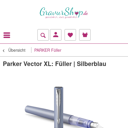
Übersicht
PARKER Füller
Parker Vector XL: Füller | Silberblau