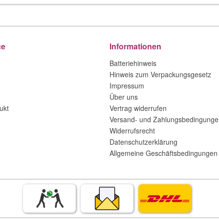
ce
Informationen
Batteriehinweis
Hinweis zum Verpackungsgesetz
Impressum
Über uns
ukt
Vertrag widerrufen
Versand- und Zahlungsbedingunge
Widerrufsrecht
Datenschutzerklärung
Allgemeine Geschäftsbedingungen 