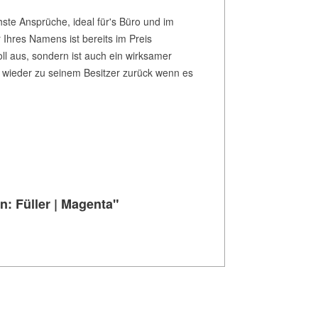
hste Ansprüche, ideal für's Büro und im
 Ihres Namens ist bereits im Preis
toll aus, sondern ist auch ein wirksamer
r wieder zu seinem Besitzer zurück wenn es
n: Füller | Magenta"