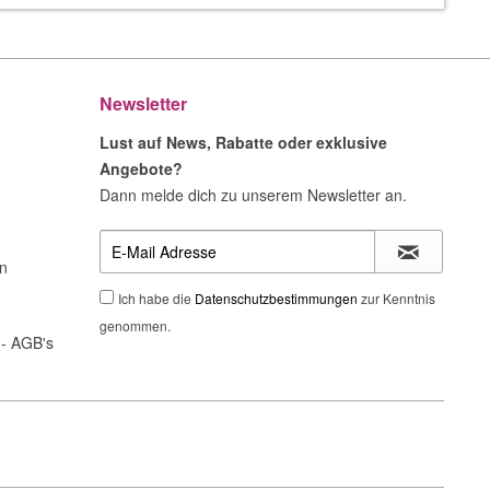
Newsletter
Lust auf News, Rabatte oder exklusive
Angebote?
Dann melde dich zu unserem Newsletter an.
n
Ich habe die
Datenschutzbestimmungen
zur Kenntnis
genommen.
- AGB's