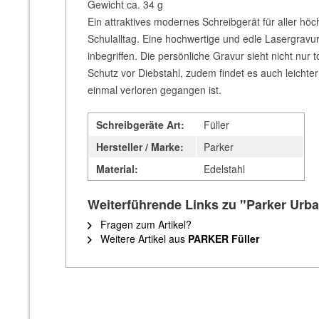
Gewicht ca. 34 g
Ein attraktives modernes Schreibgerät für aller höc
Schulalltag. Eine hochwertige und edle Lasergravur
inbegriffen. Die persönliche Gravur sieht nicht nur 
Schutz vor Diebstahl, zudem findet es auch leichte
einmal verloren gegangen ist.
Schreibgeräte Art:
Füller
Hersteller / Marke:
Parker
Material:
Edelstahl
Weiterführende Links zu "Parker Urba
Fragen zum Artikel?
Weitere Artikel aus
PARKER Füller