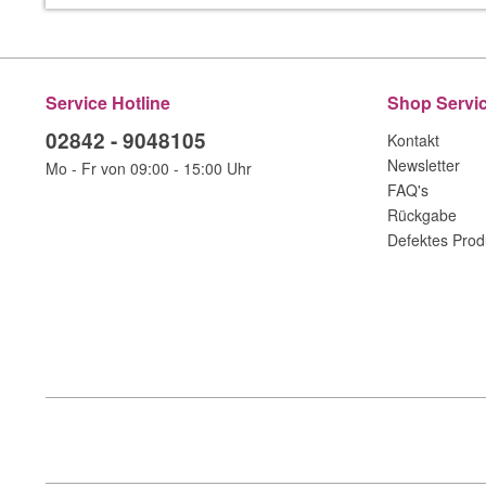
Service Hotline
Shop Servi
02842 - 9048105
Kontakt
Newsletter
Mo - Fr von 09:00 - 15:00 Uhr
FAQ's
Rückgabe
Defektes Prod