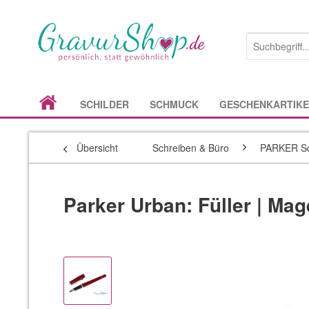
SCHILDER
SCHMUCK
GESCHENKARTIKE
Übersicht
Schreiben & Büro
PARKER Sc
Parker Urban: Füller | Mag