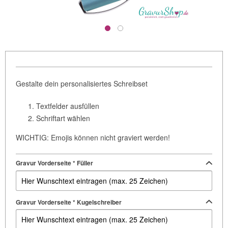
Gestalte dein personalisiertes Schreibset
Textfelder ausfüllen
Schriftart wählen
WICHTIG: Emojis können nicht graviert werden!
Gravur Vorderseite * Füller
Gravur Vorderseite * Kugelschreiber