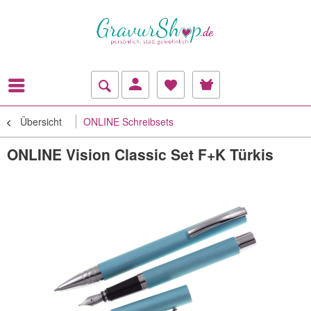
Übersicht
ONLINE Schreibsets
ONLINE Vision Classic Set F+K Türkis