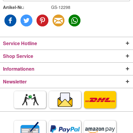
Artikel-Nr.:
GS-12298
Service Hotline
Shop Service
Informationen
Newsletter