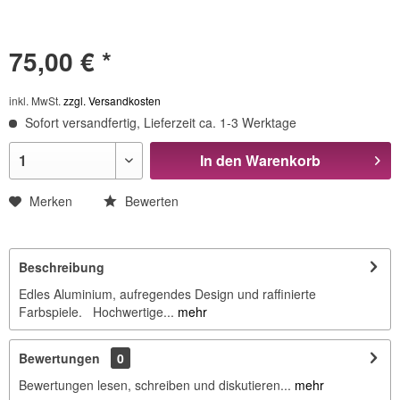
75,00 € *
inkl. MwSt.
zzgl. Versandkosten
Sofort versandfertig, Lieferzeit ca. 1-3 Werktage
In den
Warenkorb
Merken
Bewerten
Beschreibung
Edles Aluminium, aufregendes Design und raffinierte
Farbspiele. Hochwertige...
mehr
Bewertungen
0
Bewertungen lesen, schreiben und diskutieren...
mehr