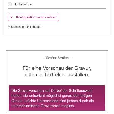
Linkshänder
Konfiguration zurücksetzen
** Dies ist ein Pflichtfeld.
--- Vorschau Schriftart ---
Für eine Vorschau der Gravur,
bitte die Textfelder ausfüllen.
Die Gravurvorschau soll Dir bei der Schriftauswahl
helfen, sie entspricht möglichst genau der fertigen
Gravur. Leichte Unterschiede sind jedoch durch die
unterschiedlichen Gravurarten möglich.