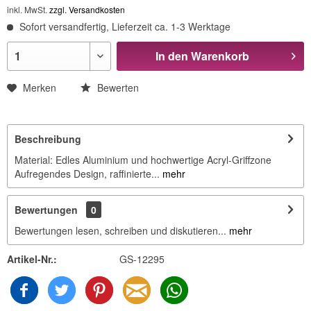
inkl. MwSt.
zzgl. Versandkosten
Sofort versandfertig, Lieferzeit ca. 1-3 Werktage
In den
Warenkorb
Merken
Bewerten
Beschreibung
Material: Edles Aluminium und hochwertige Acryl-Griffzone
Aufregendes Design, raffinierte...
mehr
Bewertungen
0
Bewertungen lesen, schreiben und diskutieren...
mehr
Artikel-Nr.:
GS-12295