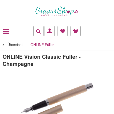
Übersicht
ONLINE Füller
ONLINE Vision Classic Füller -
Champagne