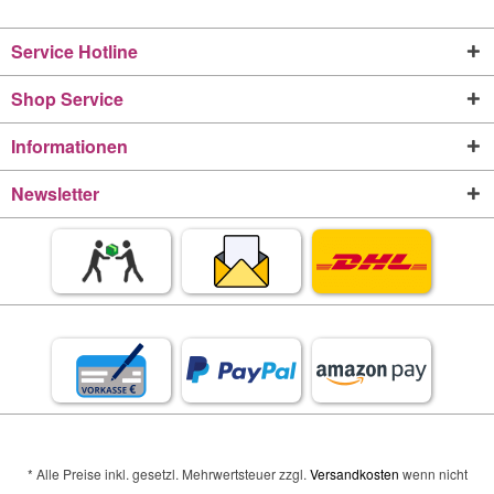
Service Hotline
Shop Service
Informationen
Newsletter
* Alle Preise inkl. gesetzl. Mehrwertsteuer zzgl.
Versandkosten
wenn nicht