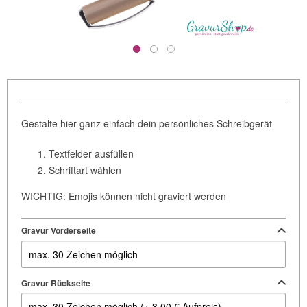
Gestalte hier ganz einfach dein persönliches Schreibgerät
Textfelder ausfüllen
Schriftart wählen
WICHTIG: Emojis können nicht graviert werden
Gravur Vorderseite
Gravur Rückseite