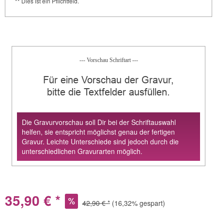
** Dies ist ein Pflichtfeld.
--- Vorschau Schriftart ---
Für eine Vorschau der Gravur,
bitte die Textfelder ausfüllen.
Die Gravurvorschau soll Dir bei der Schriftauswahl
helfen, sie entspricht möglichst genau der fertigen
Gravur. Leichte Unterschiede sind jedoch durch die
unterschiedlichen Gravurarten möglich.
35,90 € *
42,90 € *
(16,32% gespart)