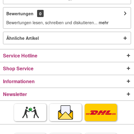
Bewertungen
0
Bewertungen lesen, schreiben und diskutieren...
mehr
Ähnliche Artikel
Service Hotline
Shop Service
Informationen
Newsletter