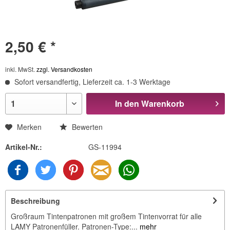
2,50 € *
inkl. MwSt.
zzgl. Versandkosten
Sofort versandfertig, Lieferzeit ca. 1-3 Werktage
In den
Warenkorb
Merken
Bewerten
Artikel-Nr.:
GS-11994
Beschreibung
Großraum Tintenpatronen mit großem Tintenvorrat für alle
LAMY Patronenfüller. Patronen-Type:...
mehr