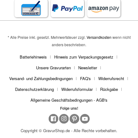
* Alle Preise inkl. gesetzl. Mehrwertsteuer zzgl.
Versandkosten
wenn nicht
anders beschrieben.
Batteriehinweis
Hinweis zum Verpackungsgesetz
Unsere Gravurarten
Newsletter
Versand- und Zahlungsbedingungen
FAQ's
Widerrufsrecht
Datenschutzerklärung
Widerrufsformular
Rückgabe
Allgemeine Geschäftsbedingungen - AGB's
Folge uns!
Copyright © GravurShop.de - Alle Rechte vorbehalten.