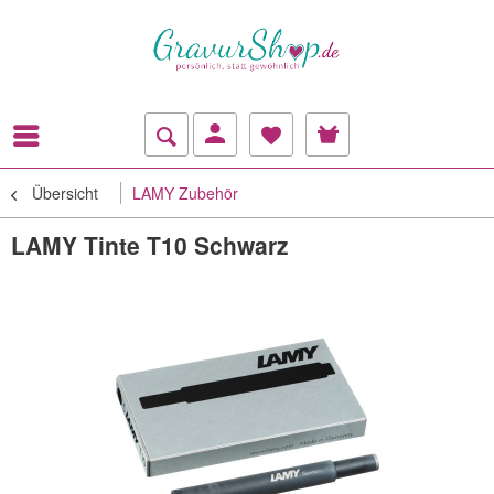
Übersicht
LAMY Zubehör
LAMY Tinte T10 Schwarz