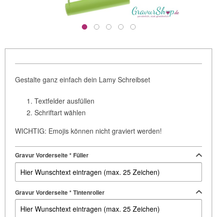
Gestalte ganz einfach dein Lamy Schreibset
Textfelder ausfüllen
Schriftart wählen
WICHTIG: Emojis können nicht graviert werden!
Gravur Vorderseite * Füller
Gravur Vorderseite * Tintenroller