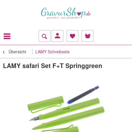
Übersicht
LAMY Schreibsets
LAMY safari Set F+T Springgreen