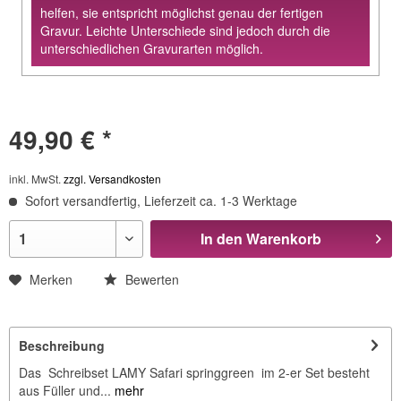
helfen, sie entspricht möglichst genau der fertigen
Gravur. Leichte Unterschiede sind jedoch durch die
unterschiedlichen Gravurarten möglich.
49,90 € *
inkl. MwSt.
zzgl. Versandkosten
Sofort versandfertig, Lieferzeit ca. 1-3 Werktage
In den
Warenkorb
Merken
Bewerten
Beschreibung
Das Schreibset LAMY Safari springgreen im 2-er Set besteht
aus Füller und...
mehr