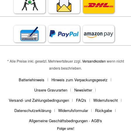
* Alle Preise inkl. gesetzl. Mehrwertsteuer zzgl.
Versandkosten
wenn nicht
anders beschrieben.
Batteriehinweis
Hinweis zum Verpackungsgesetz
Unsere Gravurarten
Newsletter
Versand- und Zahlungsbedingungen
FAQ's
Widerrufsrecht
Datenschutzerklärung
Widerrufsformular
Rückgabe
Allgemeine Geschäftsbedingungen - AGB's
Folge uns!