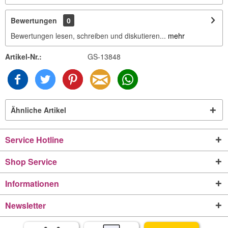
Bewertungen
0
Bewertungen lesen, schreiben und diskutieren...
mehr
Artikel-Nr.:
GS-13848
Ähnliche Artikel
Service Hotline
Shop Service
Informationen
Newsletter