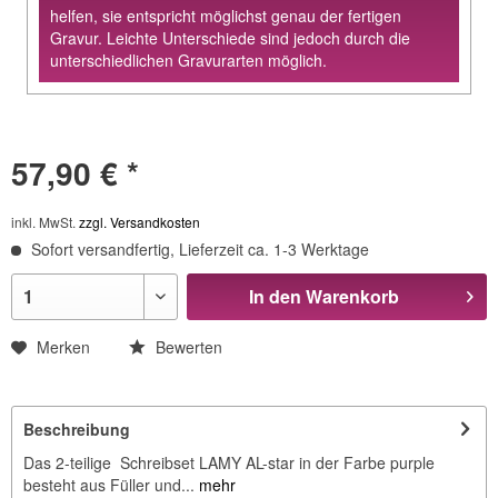
helfen, sie entspricht möglichst genau der fertigen
Gravur. Leichte Unterschiede sind jedoch durch die
unterschiedlichen Gravurarten möglich.
57,90 € *
inkl. MwSt.
zzgl. Versandkosten
Sofort versandfertig, Lieferzeit ca. 1-3 Werktage
In den
Warenkorb
Merken
Bewerten
Beschreibung
Das 2-teilige Schreibset LAMY AL-star in der Farbe purple
besteht aus Füller und...
mehr