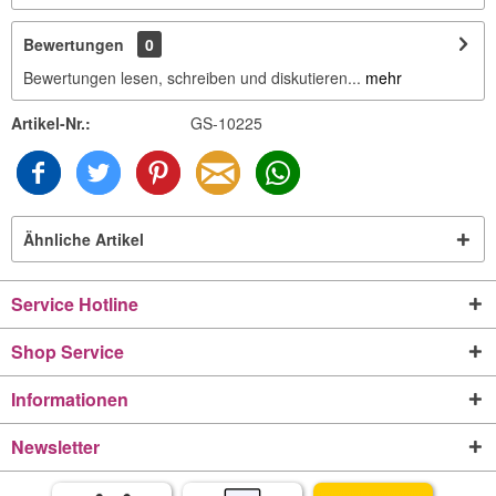
Bewertungen
0
Bewertungen lesen, schreiben und diskutieren...
mehr
Artikel-Nr.:
GS-10225
Ähnliche Artikel
Service Hotline
Shop Service
Informationen
Newsletter