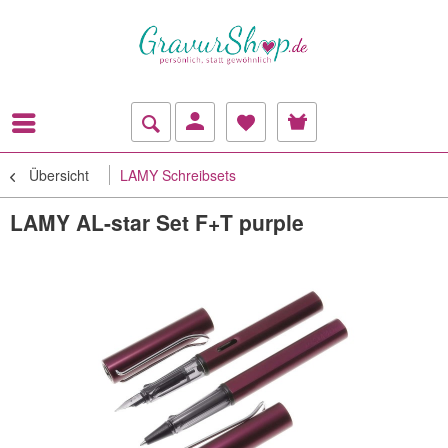
Übersicht
LAMY Schreibsets
LAMY AL-star Set F+T purple