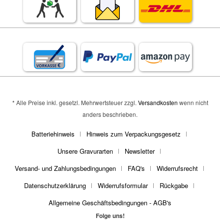
* Alle Preise inkl. gesetzl. Mehrwertsteuer zzgl.
Versandkosten
wenn nicht
anders beschrieben.
Batteriehinweis
Hinweis zum Verpackungsgesetz
Unsere Gravurarten
Newsletter
Versand- und Zahlungsbedingungen
FAQ's
Widerrufsrecht
Datenschutzerklärung
Widerrufsformular
Rückgabe
Allgemeine Geschäftsbedingungen - AGB's
Folge uns!