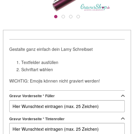
Gestalte ganz einfach dein Lamy Schreibset
Textfelder ausfüllen
Schriftart wählen
WICHTIG: Emojis können nicht graviert werden!
Gravur Vorderseite * Füller
Gravur Vorderseite * Tintenroller