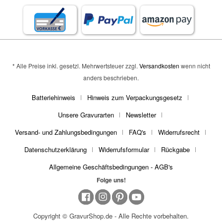
* Alle Preise inkl. gesetzl. Mehrwertsteuer zzgl.
Versandkosten
wenn nicht
anders beschrieben.
Batteriehinweis
Hinweis zum Verpackungsgesetz
Unsere Gravurarten
Newsletter
Versand- und Zahlungsbedingungen
FAQ's
Widerrufsrecht
Datenschutzerklärung
Widerrufsformular
Rückgabe
Allgemeine Geschäftsbedingungen - AGB's
Folge uns!
Copyright © GravurShop.de - Alle Rechte vorbehalten.