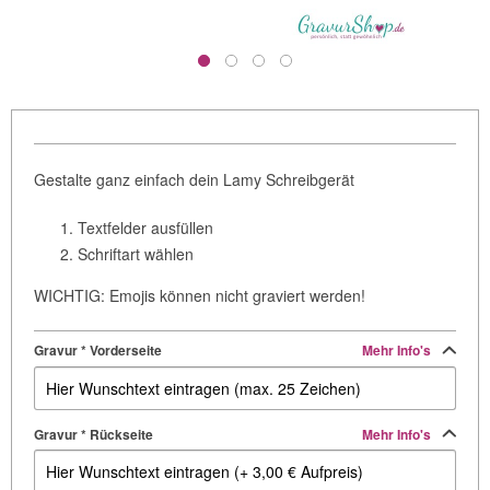
Gestalte ganz einfach dein Lamy Schreibgerät
Textfelder ausfüllen
Schriftart wählen
WICHTIG: Emojis können nicht graviert werden!
Gravur * Vorderseite
Mehr Info's
Gravur * Rückseite
Mehr Info's