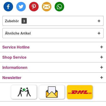
Zubehör
3
Ähnliche Artikel
Service Hotline
Shop Service
Informationen
Newsletter