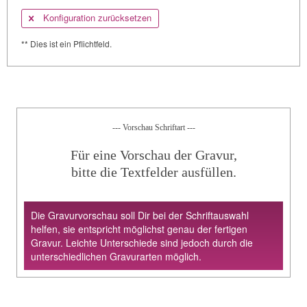
Konfiguration zurücksetzen
** Dies ist ein Pflichtfeld.
--- Vorschau Schriftart ---
Für eine Vorschau der Gravur,
bitte die Textfelder ausfüllen.
Die Gravurvorschau soll Dir bei der Schriftauswahl
helfen, sie entspricht möglichst genau der fertigen
Gravur. Leichte Unterschiede sind jedoch durch die
unterschiedlichen Gravurarten möglich.