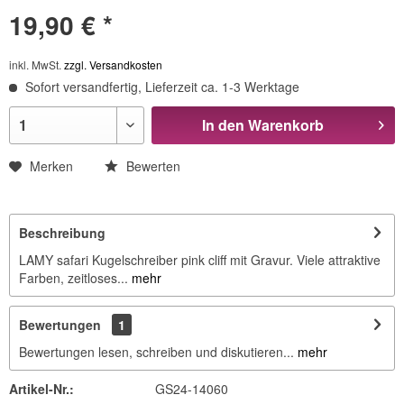
19,90 € *
inkl. MwSt.
zzgl. Versandkosten
Sofort versandfertig, Lieferzeit ca. 1-3 Werktage
In den
Warenkorb
Merken
Bewerten
Beschreibung
LAMY safari Kugelschreiber pink cliff mit Gravur. Viele attraktive
Farben, zeitloses...
mehr
Bewertungen
1
Bewertungen lesen, schreiben und diskutieren...
mehr
Artikel-Nr.:
GS24-14060