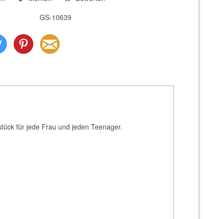
GS-10639
tück für jede Frau und jeden Teenager.