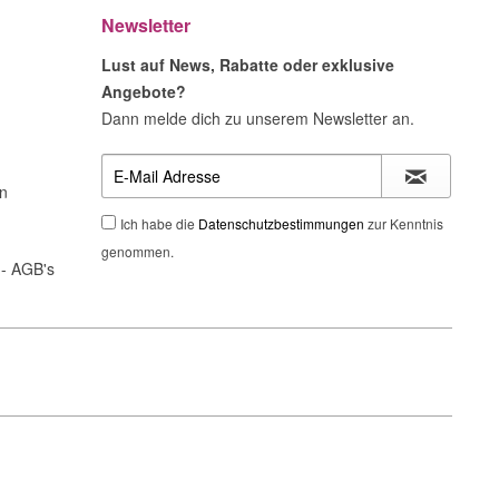
Newsletter
Lust auf News, Rabatte oder exklusive
Angebote?
Dann melde dich zu unserem Newsletter an.
n
Ich habe die
Datenschutzbestimmungen
zur Kenntnis
genommen.
- AGB's