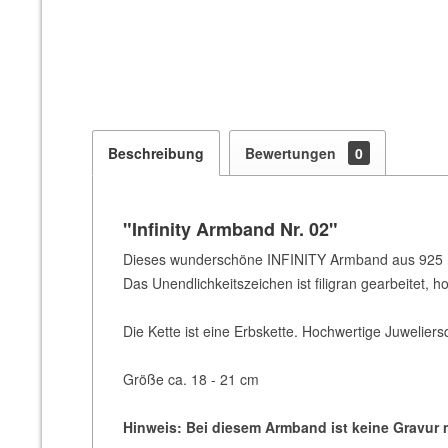
Beschreibung
Bewertungen
0
"Infinity Armband Nr. 02"
Dieses wunderschöne INFINITY Armband aus 925 rho
Das Unendlichkeitszeichen ist filigran gearbeitet, h
Die Kette ist eine Erbskette. Hochwertige Juweliers
Größe ca. 18 - 21 cm
Hinweis: Bei diesem Armband ist keine Gravur 