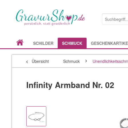
SCHILDER
SCHMUCK
GESCHENKARTIKE
Übersicht
Schmuck
Unendlichkeitssch
Infinity Armband Nr. 02