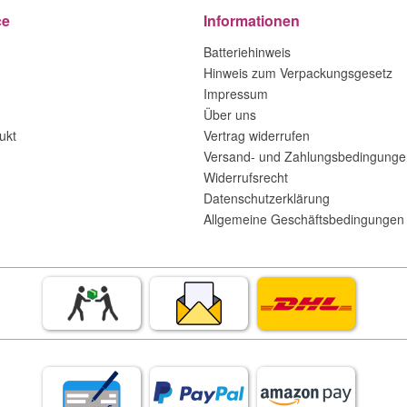
ce
Informationen
Batteriehinweis
Hinweis zum Verpackungsgesetz
Impressum
Über uns
ukt
Vertrag widerrufen
Versand- und Zahlungsbedingunge
Widerrufsrecht
Datenschutzerklärung
Allgemeine Geschäftsbedingungen 