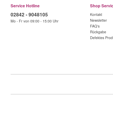
Service Hotline
Shop Servi
02842 - 9048105
Kontakt
Newsletter
Mo - Fr von 09:00 - 15:00 Uhr
FAQ's
Rückgabe
Defektes Prod