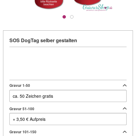
SOS DogTag selber gestalten
Gravur 1-50
Gravur 51-100
Gravur 101-150