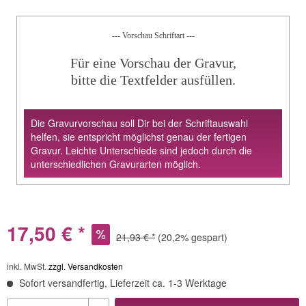
--- Vorschau Schriftart ---
Für eine Vorschau der Gravur,
bitte die Textfelder ausfüllen.
Die Gravurvorschau soll Dir bei der Schriftauswahl
helfen, sie entspricht möglichst genau der fertigen
Gravur. Leichte Unterschiede sind jedoch durch die
unterschiedlichen Gravurarten möglich.
17,50 € *
21,93 € *
(20,2% gespart)
inkl. MwSt.
zzgl. Versandkosten
Sofort versandfertig, Lieferzeit ca. 1-3 Werktage