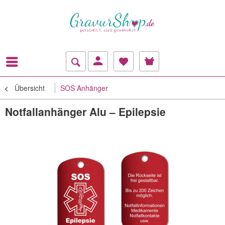
Übersicht
SOS Anhänger
Notfallanhänger Alu – Epilepsie