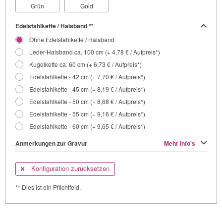
Grün
Gold
Edelstahlkette / Halsband **
Ohne Edelstahlkette / Halsband
Leder-Halsband ca. 100 cm (+ 4,78 € / Aufpreis*)
Kugelkette ca. 60 cm (+ 6,73 € / Aufpreis*)
Edelstahlkette - 42 cm (+ 7,70 € / Aufpreis*)
Edelstahlkette - 45 cm (+ 8,19 € / Aufpreis*)
Edelstahlkette - 50 cm (+ 8,68 € / Aufpreis*)
Edelstahlkette - 55 cm (+ 9,16 € / Aufpreis*)
Edelstahlkette - 60 cm (+ 9,65 € / Aufpreis*)
Anmerkungen zur Gravur
Mehr Info's
Konfiguration zurücksetzen
** Dies ist ein Pflichtfeld.