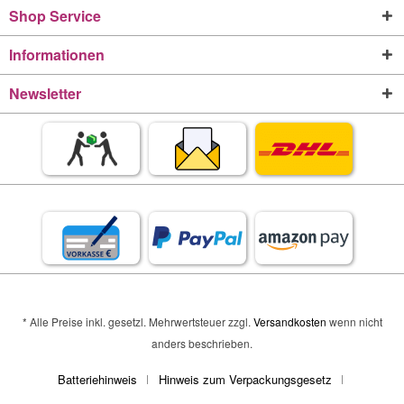
Shop Service
Informationen
Newsletter
* Alle Preise inkl. gesetzl. Mehrwertsteuer zzgl.
Versandkosten
wenn nicht
anders beschrieben.
Batteriehinweis
Hinweis zum Verpackungsgesetz