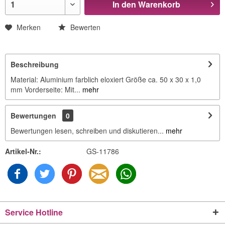
In den
Warenkorb
Merken
Bewerten
Beschreibung
Material: Aluminium farblich eloxiert Größe ca. 50 x 30 x 1,0
mm Vorderseite: Mit...
mehr
Bewertungen
0
Bewertungen lesen, schreiben und diskutieren...
mehr
Artikel-Nr.:
GS-11786
Service Hotline