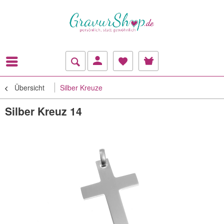
Übersicht
Silber Kreuze
Silber Kreuz 14