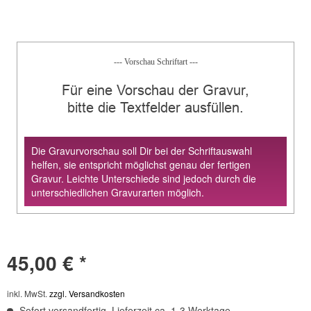
--- Vorschau Schriftart ---
Für eine Vorschau der Gravur,
bitte die Textfelder ausfüllen.
Die Gravurvorschau soll Dir bei der Schriftauswahl
helfen, sie entspricht möglichst genau der fertigen
Gravur. Leichte Unterschiede sind jedoch durch die
unterschiedlichen Gravurarten möglich.
45,00 € *
inkl. MwSt.
zzgl. Versandkosten
Sofort versandfertig, Lieferzeit ca. 1-3 Werktage