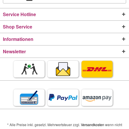
Service Hotline
Shop Service
Informationen
Newsletter
* Alle Preise inkl. gesetzl. Mehrwertsteuer zzgl.
Versandkosten
wenn nicht