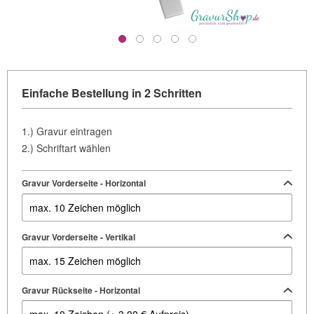
Einfache Bestellung in 2 Schritten
1.) Gravur eintragen
2.) Schriftart wählen
Gravur Vorderseite - Horizontal
Gravur Vorderseite - Vertikal
Gravur Rückseite - Horizontal