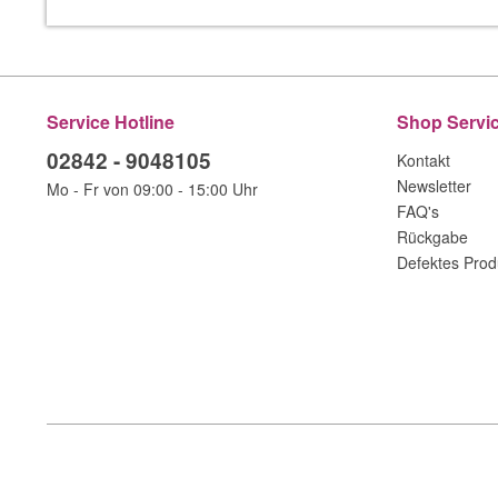
Service Hotline
Shop Servi
02842 - 9048105
Kontakt
Newsletter
Mo - Fr von 09:00 - 15:00 Uhr
FAQ's
Rückgabe
Defektes Prod