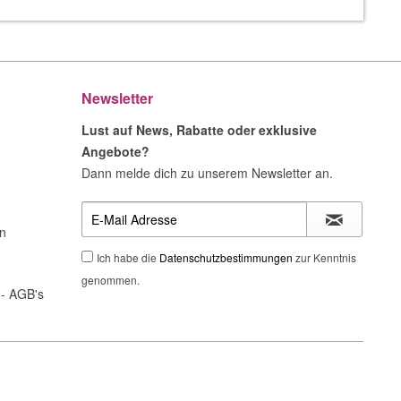
Newsletter
Lust auf News, Rabatte oder exklusive
Angebote?
Dann melde dich zu unserem Newsletter an.
n
Ich habe die
Datenschutzbestimmungen
zur Kenntnis
genommen.
- AGB's