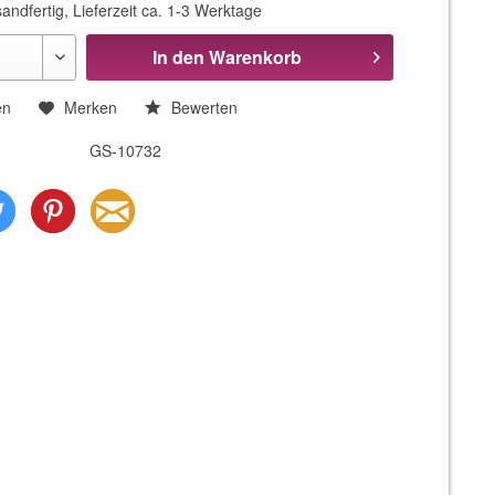
andfertig, Lieferzeit ca. 1-3 Werktage
In den
Warenkorb
en
Merken
Bewerten
GS-10732