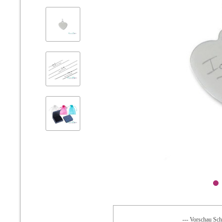
--- Vorschau Schr