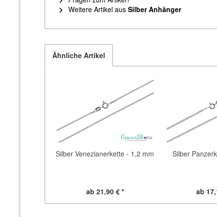
Weitere Artikel aus
Silber Anhänger
Ähnliche Artikel
Silber Venezianerkette - 1,2 mm
Silber Panzerk
ab 21,90 € *
ab 17,