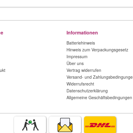
ce
Informationen
Batteriehinweis
Hinweis zum Verpackungsgesetz
Impressum
Über uns
ukt
Vertrag widerrufen
Versand- und Zahlungsbedingunge
Widerrufsrecht
Datenschutzerklärung
Allgemeine Geschäftsbedingungen 