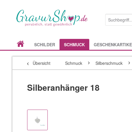
SCHILDER
SCHMUCK
GESCHENKARTIKE
Übersicht
Schmuck
Silberschmuck
Silberanhänger 18