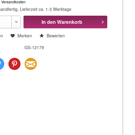
. Versandkosten
andfertig, Lieferzeit ca. 1-3 Werktage
In den
Warenkorb
en
Merken
Bewerten
GS-12179