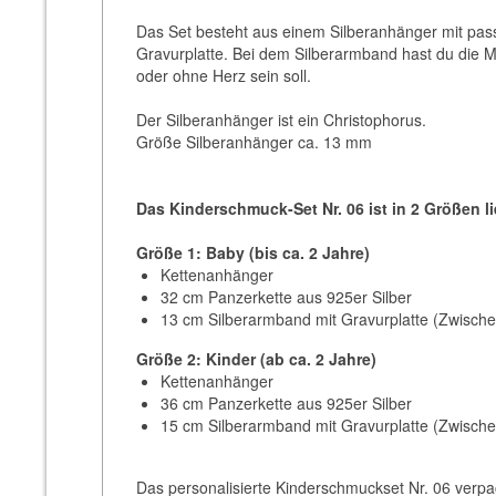
Das Set besteht aus einem Silberanhänger mit pas
Gravurplatte. Bei dem Silberarmband hast du die Mö
oder ohne Herz sein soll.
Der Silberanhänger ist ein Christophorus.
Größe Silberanhänger ca. 13 mm
Das Kinderschmuck-Set Nr. 06 ist in 2 Größen li
Größe 1: Baby (bis ca. 2 Jahre)
Kettenanhänger
32 cm Panzerkette aus 925er Silber
13 cm Silberarmband mit Gravurplatte (Zwisch
Größe 2: Kinder (ab ca. 2 Jahre)
Kettenanhänger
36 cm Panzerkette aus 925er Silber
15 cm Silberarmband mit Gravurplatte (Zwisch
Das personalisierte Kinderschmuckset Nr. 06 verp