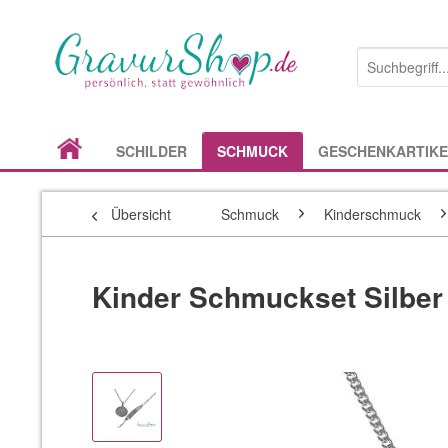
SCHILDER
SCHMUCK
GESCHENKARTIKE
Übersicht
Schmuck
Kinderschmuck
Kinder Schmuckset Silber 