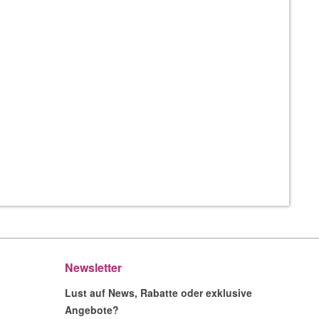
Newsletter
Lust auf News, Rabatte oder exklusive
Angebote?