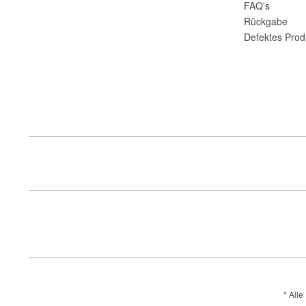
FAQ's
Rückgabe
Defektes Prod
* Alle