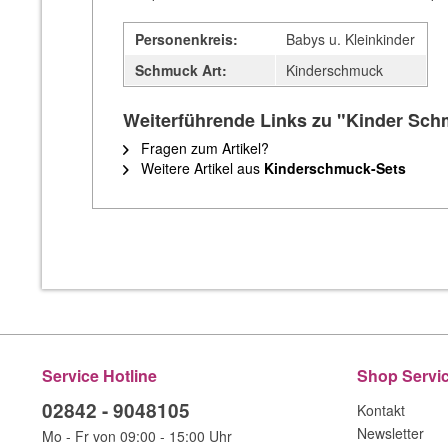
Personenkreis:
Babys u. Kleinkinder
Schmuck Art:
Kinderschmuck
Weiterführende Links zu "Kinder Schm
Fragen zum Artikel?
Weitere Artikel aus
Kinderschmuck-Sets
Service Hotline
Shop Servi
02842 - 9048105
Kontakt
Newsletter
Mo - Fr von 09:00 - 15:00 Uhr