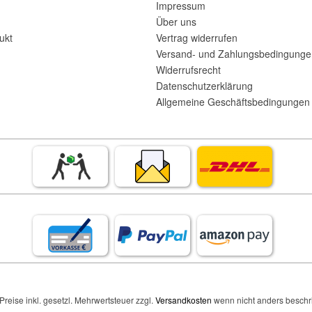
Impressum
Über uns
ukt
Vertrag widerrufen
Versand- und Zahlungsbedingunge
Widerrufsrecht
Datenschutzerklärung
Allgemeine Geschäftsbedingungen 
 Preise inkl. gesetzl. Mehrwertsteuer zzgl.
Versandkosten
wenn nicht anders beschr