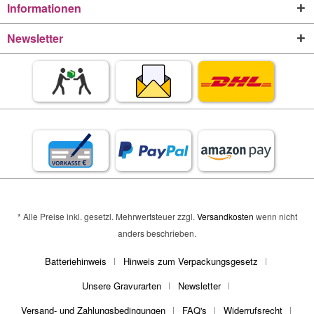
Informationen
Newsletter
* Alle Preise inkl. gesetzl. Mehrwertsteuer zzgl.
Versandkosten
wenn nicht
anders beschrieben.
Batteriehinweis
Hinweis zum Verpackungsgesetz
Unsere Gravurarten
Newsletter
Versand- und Zahlungsbedingungen
FAQ's
Widerrufsrecht