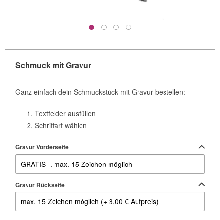
Schmuck mit Gravur
Ganz einfach dein Schmuckstück mit Gravur bestellen:
Textfelder ausfüllen
Schriftart wählen
Gravur Vorderseite
Gravur Rückseite