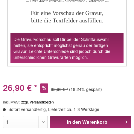
--- Live Gravur Vorschau - Silberarmband - Vorderseite ---
Für eine Vorschau der Gravur,
bitte die Textfelder ausfüllen.
Die Gravurvorschau soll Dir bei der Schriftauswahl
helfen, sie entspricht möglichst genau der fertigen
Gravur. Leichte Unterschiede sind jedoch durch die
unterschiedlichen Gravurarten möglich.
26,90 € *
32,90 € *
(18,24% gespart)
inkl. MwSt.
zzgl. Versandkosten
Sofort versandfertig, Lieferzeit ca. 1-3 Werktage
In den
Warenkorb