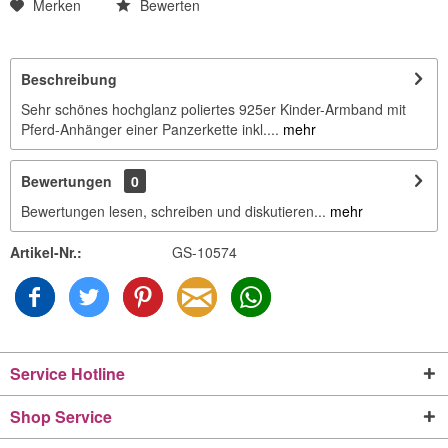
Merken
Bewerten
Beschreibung
Sehr schönes hochglanz poliertes 925er Kinder-Armband mit
Pferd-Anhänger einer Panzerkette inkl....
mehr
Bewertungen
0
Bewertungen lesen, schreiben und diskutieren...
mehr
Artikel-Nr.:
GS-10574
Service Hotline
Shop Service