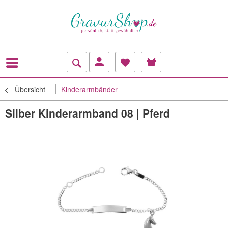
Übersicht
Kinderarmbänder
Silber Kinderarmband 08 | Pferd