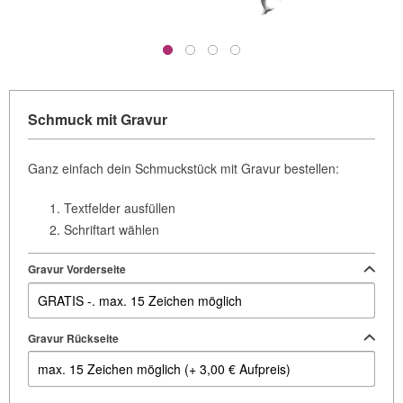
Schmuck mit Gravur
Ganz einfach dein Schmuckstück mit Gravur bestellen:
Textfelder ausfüllen
Schriftart wählen
Gravur Vorderseite
Gravur Rückseite