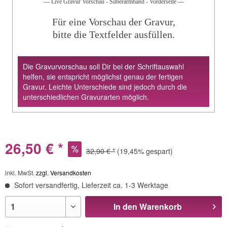
--- Live Gravur Vorschau - Silberarmband - Vorderseite ---
Für eine Vorschau der Gravur,
bitte die Textfelder ausfüllen.
Die Gravurvorschau soll Dir bei der Schriftauswahl
helfen, sie entspricht möglichst genau der fertigen
Gravur. Leichte Unterschiede sind jedoch durch die
unterschiedlichen Gravurarten möglich.
26,50 € *
32,90 € *
(19,45% gespart)
inkl. MwSt.
zzgl. Versandkosten
Sofort versandfertig, Lieferzeit ca. 1-3 Werktage
In den
Warenkorb