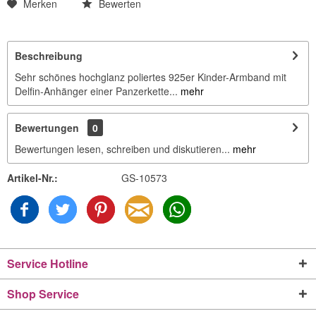
Merken
Bewerten
Beschreibung
Sehr schönes hochglanz poliertes 925er Kinder-Armband mit
Delfin-Anhänger einer Panzerkette...
mehr
Bewertungen
0
Bewertungen lesen, schreiben und diskutieren...
mehr
Artikel-Nr.:
GS-10573
Service Hotline
Shop Service