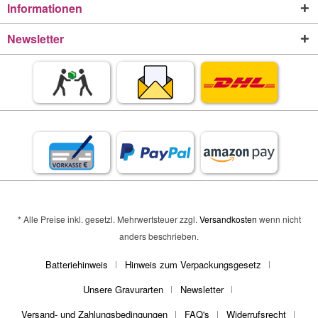
Informationen
Newsletter
* Alle Preise inkl. gesetzl. Mehrwertsteuer zzgl.
Versandkosten
wenn nicht
anders beschrieben.
Batteriehinweis
Hinweis zum Verpackungsgesetz
Unsere Gravurarten
Newsletter
Versand- und Zahlungsbedingungen
FAQ's
Widerrufsrecht