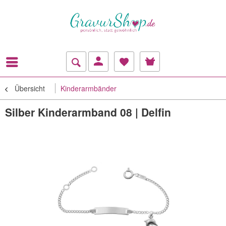
Übersicht
Kinderarmbänder
Silber Kinderarmband 08 | Delfin