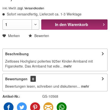
inkl. MwSt.
zzgl. Versandkosten
Sofort versandfertig, Lieferzeit ca. 1-3 Werktage
In den
Warenkorb
Merken
Bewerten
Beschreibung
Zeitloses Hochglanz poliertes 925er Kinder-Armband mit
Figarokette. Das Armband hat edle...
mehr
Bewertungen
0
Bewertungen lesen, schreiben und diskutieren...
mehr
Artikel-Nr.:
GS-10568