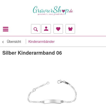
Übersicht
Kinderarmbänder
Silber Kinderarmband 06