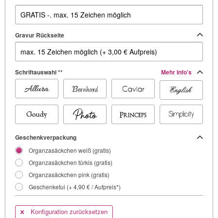
Gravur Rückseite
Schriftauswahl **
Mehr Info's
Geschenkverpackung
Organzasäckchen weiß (gratis)
Organzasäckchen türkis (gratis)
Organzasäckchen pink (gratis)
Geschenketui (+ 4,90 € / Aufpreis*)
Konfiguration zurücksetzen