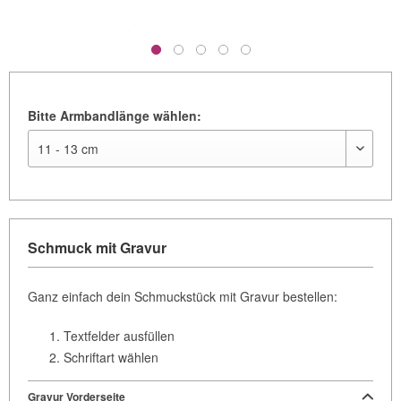
Bitte Armbandlänge wählen:
Schmuck mit Gravur
Ganz einfach dein Schmuckstück mit Gravur bestellen:
Textfelder ausfüllen
Schriftart wählen
Gravur Vorderseite