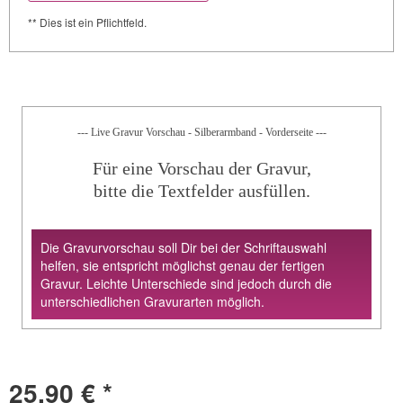
** Dies ist ein Pflichtfeld.
--- Live Gravur Vorschau - Silberarmband - Vorderseite ---
Für eine Vorschau der Gravur,
bitte die Textfelder ausfüllen.
Die Gravurvorschau soll Dir bei der Schriftauswahl
helfen, sie entspricht möglichst genau der fertigen
Gravur. Leichte Unterschiede sind jedoch durch die
unterschiedlichen Gravurarten möglich.
25,90 € *