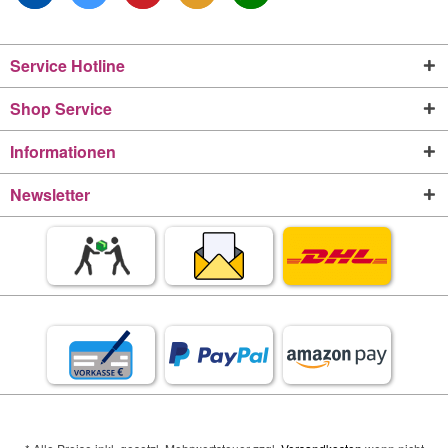
Service Hotline
Shop Service
Informationen
Newsletter