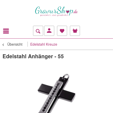
Übersicht
Edelstahl Kreuze
Edelstahl Anhänger - 55