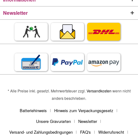
Newsletter
* Alle Preise inkl. gesetzl. Mehrwertsteuer zzgl.
Versandkosten
wenn nicht
anders beschrieben.
Batteriehinweis
Hinweis zum Verpackungsgesetz
Unsere Gravurarten
Newsletter
Versand- und Zahlungsbedingungen
FAQ's
Widerrufsrecht