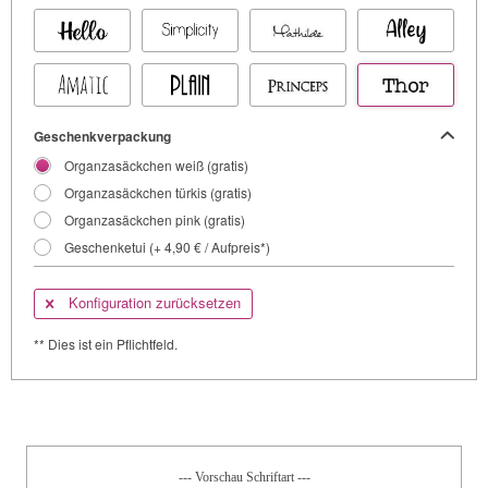
Geschenkverpackung
Organzasäckchen weiß (gratis)
Organzasäckchen türkis (gratis)
Organzasäckchen pink (gratis)
Geschenketui (+ 4,90 € / Aufpreis*)
Konfiguration zurücksetzen
** Dies ist ein Pflichtfeld.
--- Vorschau Schriftart ---