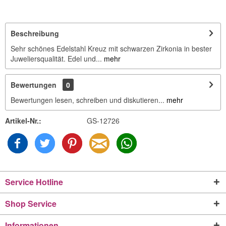
Beschreibung
Sehr schönes Edelstahl Kreuz mit schwarzen Zirkonia in bester
Juweliersqualität. Edel und...
mehr
Bewertungen
0
Bewertungen lesen, schreiben und diskutieren...
mehr
Artikel-Nr.:
GS-12726
Service Hotline
Shop Service
Informationen