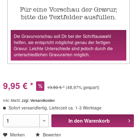
Für eine Vorschau der Gravur,
bitte die Textfelder ausfüllen.
Die Gravurvorschau soll Dir bei der Schriftauswahl
helfen, sie entspricht möglichst genau der fertigen
Gravur. Leichte Unterschiede sind jedoch durch die
unterschiedlichen Gravurarten möglich.
9,95 € *
19,50 € *
(48,97% gespart)
inkl. MwSt.
zzgl. Versandkosten
Sofort versandfertig, Lieferzeit ca. 1-3 Werktage
In den
Warenkorb
Merken
Bewerten