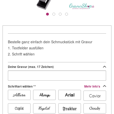
Bestelle ganz einfach dein Schmuckstück mit Gravur
1. Textfelder ausfüllen
2. Schrift wählen
Deine Gravur (max. 17 Zeichen)
Schriftart wählen **
Mehr Info's