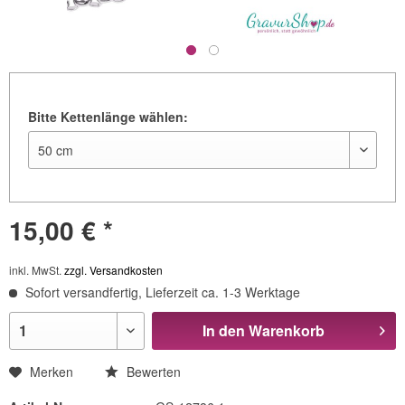
Bitte Kettenlänge wählen:
15,00 € *
inkl. MwSt.
zzgl. Versandkosten
Sofort versandfertig, Lieferzeit ca. 1-3 Werktage
In den
Warenkorb
Merken
Bewerten