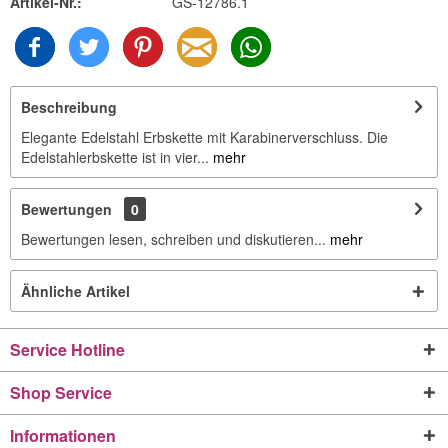
Artikel-Nr.:
GS-12786.1
Beschreibung
Elegante Edelstahl Erbskette mit Karabinerverschluss. Die
Edelstahlerbskette ist in vier...
mehr
Bewertungen
0
Bewertungen lesen, schreiben und diskutieren...
mehr
Ähnliche Artikel
Service Hotline
Shop Service
Informationen