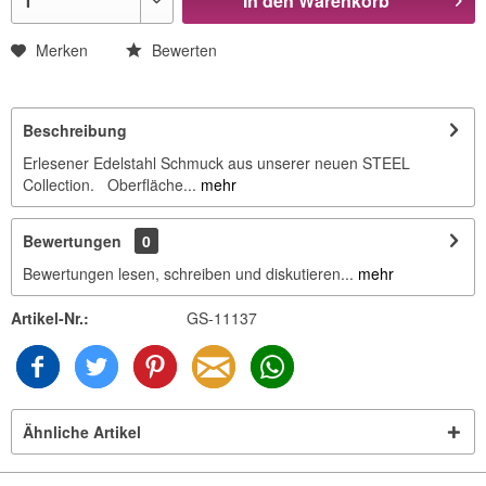
In den
Warenkorb
Merken
Bewerten
Beschreibung
Erlesener Edelstahl Schmuck aus unserer neuen STEEL
Collection. Oberfläche...
mehr
Bewertungen
0
Bewertungen lesen, schreiben und diskutieren...
mehr
Artikel-Nr.:
GS-11137
Ähnliche Artikel