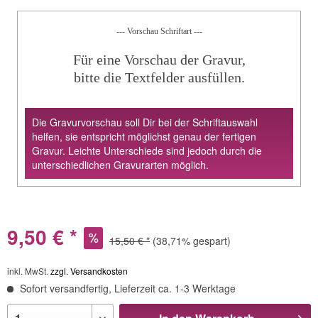
--- Vorschau Schriftart ---
Für eine Vorschau der Gravur,
bitte die Textfelder ausfüllen.
Die Gravurvorschau soll Dir bei der Schriftauswahl
helfen, sie entspricht möglichst genau der fertigen
Gravur. Leichte Unterschiede sind jedoch durch die
unterschiedlichen Gravurarten möglich.
9,50 € *
15,50 € *
(38,71% gespart)
inkl. MwSt.
zzgl. Versandkosten
Sofort versandfertig, Lieferzeit ca. 1-3 Werktage