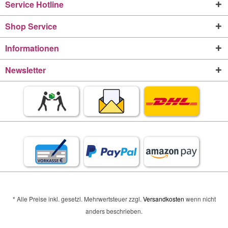
Service Hotline
Shop Service
Informationen
Newsletter
* Alle Preise inkl. gesetzl. Mehrwertsteuer zzgl.
Versandkosten
wenn nicht
anders beschrieben.