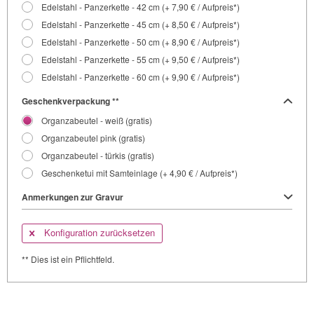
Edelstahl - Panzerkette - 42 cm (+ 7,90 € / Aufpreis*)
Edelstahl - Panzerkette - 45 cm (+ 8,50 € / Aufpreis*)
Edelstahl - Panzerkette - 50 cm (+ 8,90 € / Aufpreis*)
Edelstahl - Panzerkette - 55 cm (+ 9,50 € / Aufpreis*)
Edelstahl - Panzerkette - 60 cm (+ 9,90 € / Aufpreis*)
Geschenkverpackung **
Organzabeutel - weiß (gratis)
Organzabeutel pink (gratis)
Organzabeutel - türkis (gratis)
Geschenketui mit Samteinlage (+ 4,90 € / Aufpreis*)
Anmerkungen zur Gravur
Konfiguration zurücksetzen
** Dies ist ein Pflichtfeld.