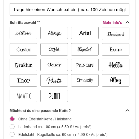
Schriftauswahl **
Mehr Info's
Möchtest du eine passende Kette?
Ohne Edelstahlkette / Halsband
Lederband ca. 100 cm (+ 5,50 € / Aufpreis*)
Edelstahl - Kugelkette ca. 60 cm (+ 4,90 € / Aufpreis*)