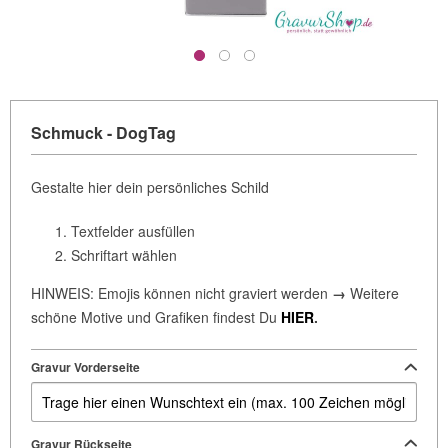
Schmuck - DogTag
Gestalte hier dein persönliches Schild
Textfelder ausfüllen
Schriftart wählen
HINWEIS: Emojis können nicht graviert werden
→
Weitere
schöne Motive und Grafiken findest Du
HIER
.
Gravur Vorderseite
Gravur Rückseite