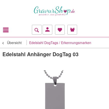
Übersicht
Edelstahl DogTags / Erkennungsmarken
Edelstahl Anhänger DogTag 03