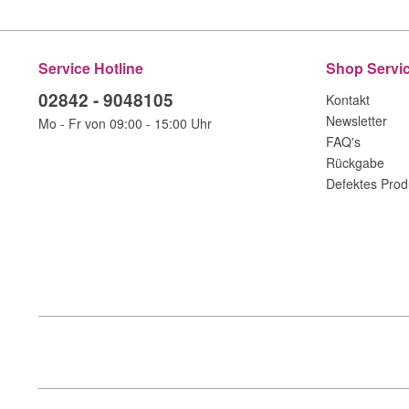
Service Hotline
Shop Servi
02842 - 9048105
Kontakt
Newsletter
Mo - Fr von 09:00 - 15:00 Uhr
FAQ's
Rückgabe
Defektes Prod