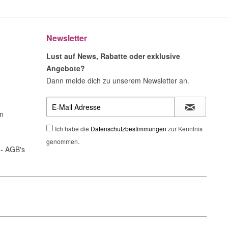
Newsletter
Lust auf News, Rabatte oder exklusive
Angebote?
Dann melde dich zu unserem Newsletter an.
n
Ich habe die
Datenschutzbestimmungen
zur Kenntnis
genommen.
- AGB's