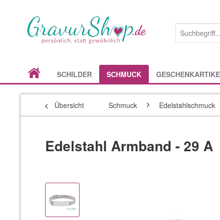
SCHILDER
SCHMUCK
GESCHENKARTIKE
Übersicht
Schmuck
Edelstahlschmuck
Edelstahl Armband - 29 A