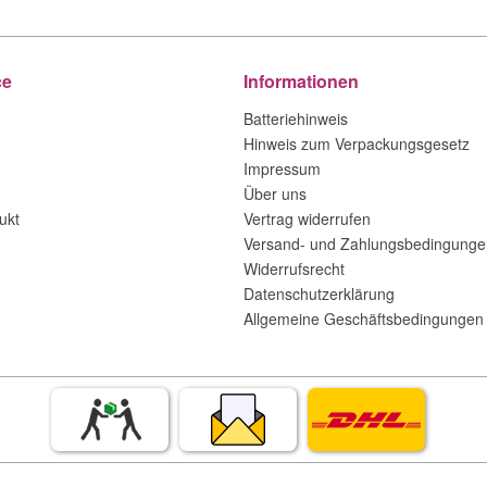
ce
Informationen
Batteriehinweis
Hinweis zum Verpackungsgesetz
Impressum
Über uns
ukt
Vertrag widerrufen
Versand- und Zahlungsbedingunge
Widerrufsrecht
Datenschutzerklärung
Allgemeine Geschäftsbedingungen 