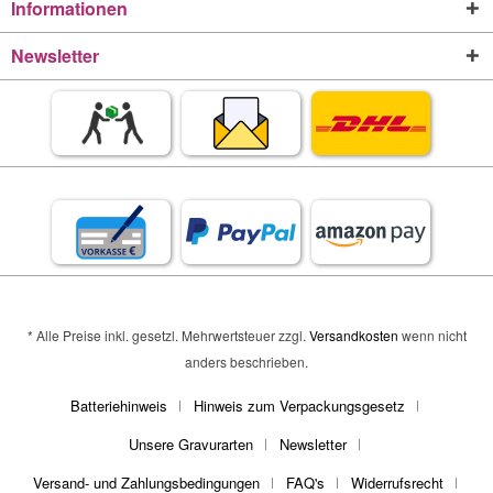
Informationen
Newsletter
* Alle Preise inkl. gesetzl. Mehrwertsteuer zzgl.
Versandkosten
wenn nicht
anders beschrieben.
Batteriehinweis
Hinweis zum Verpackungsgesetz
Unsere Gravurarten
Newsletter
Versand- und Zahlungsbedingungen
FAQ's
Widerrufsrecht