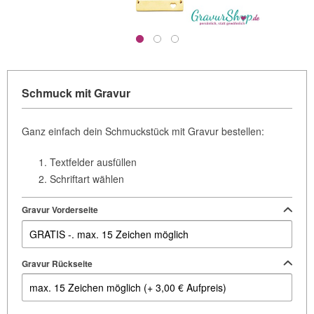
Schmuck mit Gravur
Ganz einfach dein Schmuckstück mit Gravur bestellen:
Textfelder ausfüllen
Schriftart wählen
Gravur Vorderseite
Gravur Rückseite