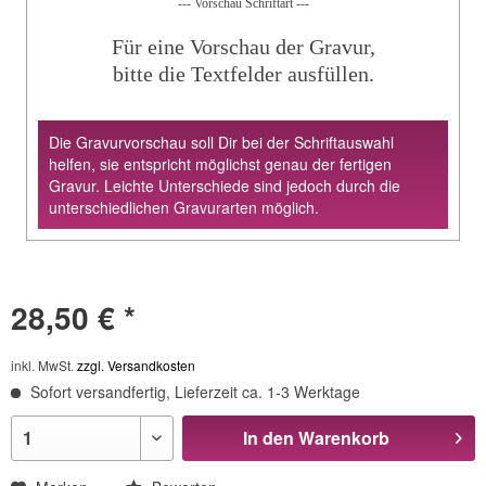
--- Vorschau Schriftart ---
Für eine Vorschau der Gravur,
bitte die Textfelder ausfüllen.
Die Gravurvorschau soll Dir bei der Schriftauswahl
helfen, sie entspricht möglichst genau der fertigen
Gravur. Leichte Unterschiede sind jedoch durch die
unterschiedlichen Gravurarten möglich.
28,50 € *
inkl. MwSt.
zzgl. Versandkosten
Sofort versandfertig, Lieferzeit ca. 1-3 Werktage
In den
Warenkorb