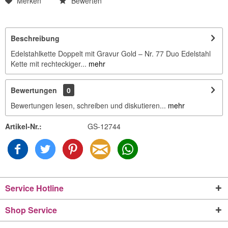
Merken
Bewerten
Beschreibung
Edelstahlkette Doppelt mit Gravur Gold – Nr. 77 Duo Edelstahl
Kette mit rechteckiger...
mehr
Bewertungen
0
Bewertungen lesen, schreiben und diskutieren...
mehr
Artikel-Nr.:
GS-12744
Service Hotline
Shop Service