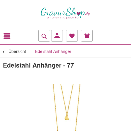
Übersicht
Edelstahl Anhänger
Edelstahl Anhänger - 77