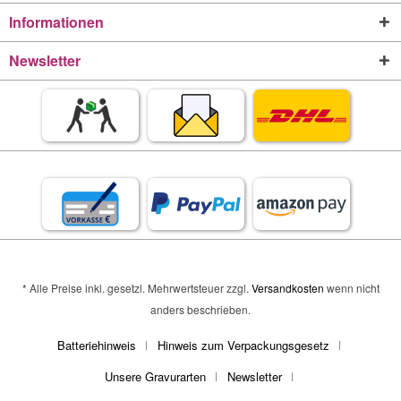
Informationen
Newsletter
* Alle Preise inkl. gesetzl. Mehrwertsteuer zzgl.
Versandkosten
wenn nicht
anders beschrieben.
Batteriehinweis
Hinweis zum Verpackungsgesetz
Unsere Gravurarten
Newsletter