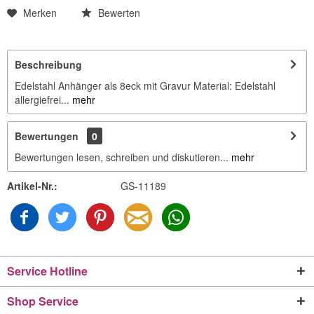
Merken
Bewerten
Beschreibung
Edelstahl Anhänger als 8eck mit Gravur Material: Edelstahl
allergiefrei...
mehr
Bewertungen
0
Bewertungen lesen, schreiben und diskutieren...
mehr
Artikel-Nr.:
GS-11189
Service Hotline
Shop Service