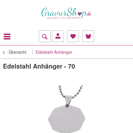
Übersicht
Edelstahl Anhänger
Edelstahl Anhänger - 70