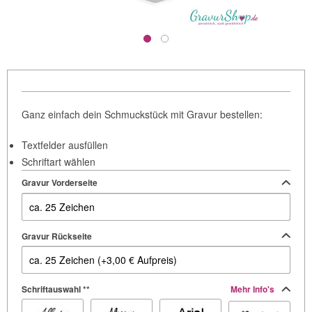
Ganz einfach dein Schmuckstück mit Gravur bestellen:
Textfelder ausfüllen
Schriftart wählen
Gravur Vorderseite
Gravur Rückseite
Schriftauswahl **
Mehr Info's