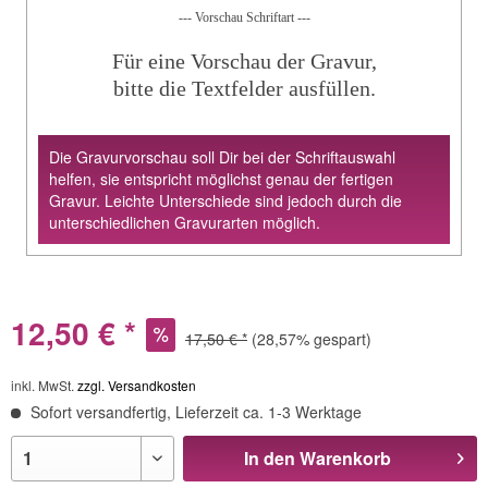
--- Vorschau Schriftart ---
Für eine Vorschau der Gravur,
bitte die Textfelder ausfüllen.
Die Gravurvorschau soll Dir bei der Schriftauswahl
helfen, sie entspricht möglichst genau der fertigen
Gravur. Leichte Unterschiede sind jedoch durch die
unterschiedlichen Gravurarten möglich.
12,50 € *
17,50 € *
(28,57% gespart)
inkl. MwSt.
zzgl. Versandkosten
Sofort versandfertig, Lieferzeit ca. 1-3 Werktage
In den
Warenkorb