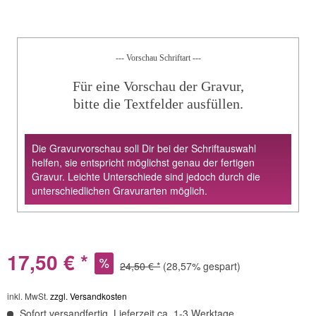
--- Vorschau Schriftart ---
Für eine Vorschau der Gravur,
bitte die Textfelder ausfüllen.
Die Gravurvorschau soll Dir bei der Schriftauswahl
helfen, sie entspricht möglichst genau der fertigen
Gravur. Leichte Unterschiede sind jedoch durch die
unterschiedlichen Gravurarten möglich.
17,50 € *
24,50 € *
(28,57% gespart)
inkl. MwSt.
zzgl. Versandkosten
Sofort versandfertig, Lieferzeit ca. 1-3 Werktage