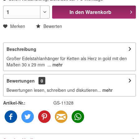
In den
Warenkorb
Merken
Bewerten
Beschreibung
Großer Edelstahlanhänger für Ketten als Herz in gold mit den
Maßen 30 x 29 mm ...
mehr
Bewertungen
0
Bewertungen lesen, schreiben und diskutieren...
mehr
Artikel-Nr.:
GS-11328