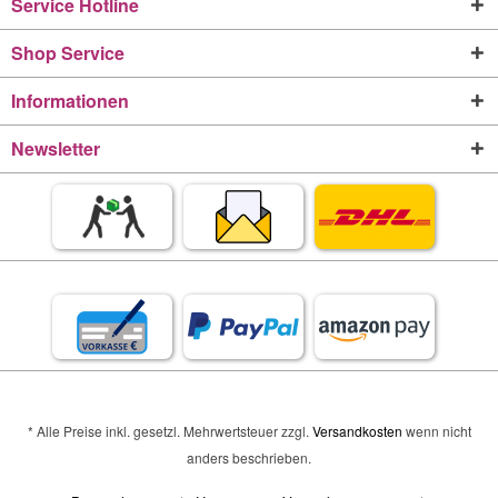
Service Hotline
Shop Service
Informationen
Newsletter
* Alle Preise inkl. gesetzl. Mehrwertsteuer zzgl.
Versandkosten
wenn nicht
anders beschrieben.