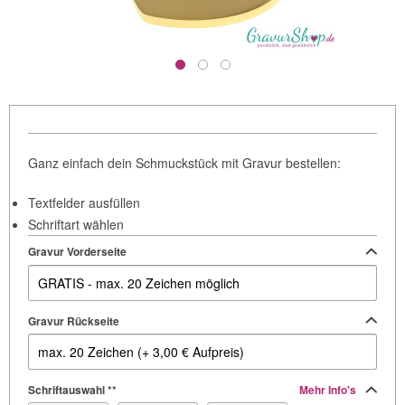
Ganz einfach dein Schmuckstück mit Gravur bestellen:
Textfelder ausfüllen
Schriftart wählen
Gravur Vorderseite
Gravur Rückseite
Schriftauswahl **
Mehr Info's