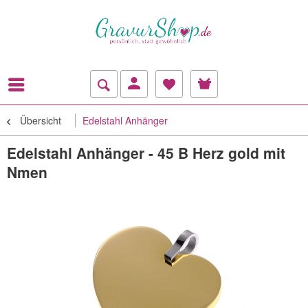
Übersicht
Edelstahl Anhänger
Edelstahl Anhänger - 45 B Herz gold mit
Nmen