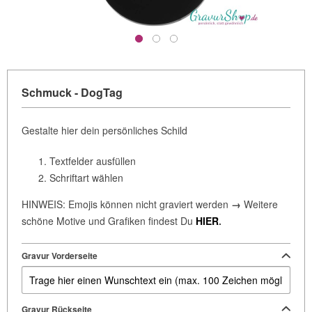
Schmuck - DogTag
Gestalte hier dein persönliches Schild
Textfelder ausfüllen
Schriftart wählen
HINWEIS: Emojis können nicht graviert werden
→
Weitere
schöne Motive und Grafiken findest Du
HIER
.
Gravur Vorderseite
Gravur Rückseite