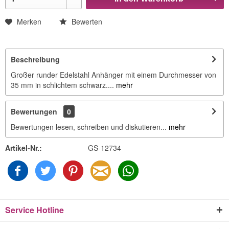
Merken
Bewerten
Beschreibung
Großer runder Edelstahl Anhänger mit einem Durchmesser von
35 mm in schlichtem schwarz....
mehr
Bewertungen
0
Bewertungen lesen, schreiben und diskutieren...
mehr
Artikel-Nr.:
GS-12734
Service Hotline