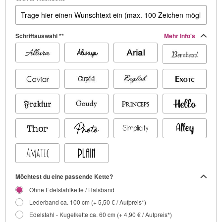
Schriftauswahl **
Mehr Info's
Möchtest du eine passende Kette?
Ohne Edelstahlkette / Halsband
Lederband ca. 100 cm (+ 5,50 € / Aufpreis*)
Edelstahl - Kugelkette ca. 60 cm (+ 4,90 € / Aufpreis*)