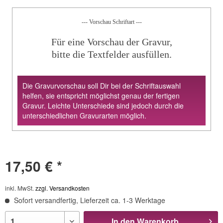
--- Vorschau Schriftart ---
Für eine Vorschau der Gravur,
bitte die Textfelder ausfüllen.
Die Gravurvorschau soll Dir bei der Schriftauswahl
helfen, sie entspricht möglichst genau der fertigen
Gravur. Leichte Unterschiede sind jedoch durch die
unterschiedlichen Gravurarten möglich.
17,50 € *
inkl. MwSt.
zzgl. Versandkosten
Sofort versandfertig, Lieferzeit ca. 1-3 Werktage
In den
Warenkorb