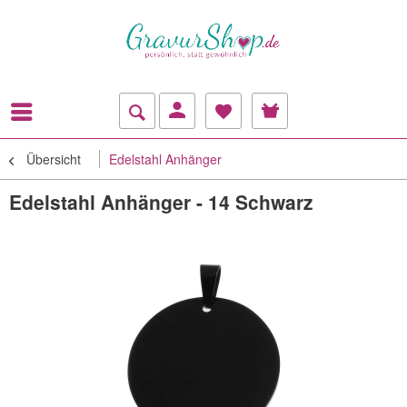
Übersicht
Edelstahl Anhänger
Edelstahl Anhänger - 14 Schwarz