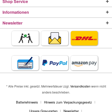
Shop Service
Informationen
Newsletter
* Alle Preise inkl. gesetzl. Mehrwertsteuer zzgl.
Versandkosten
wenn nicht
anders beschrieben.
Batteriehinweis
Hinweis zum Verpackungsgesetz
Unsere Gravurarten
Newsletter