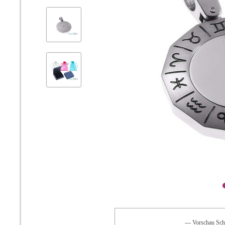
--- Vorschau Schr