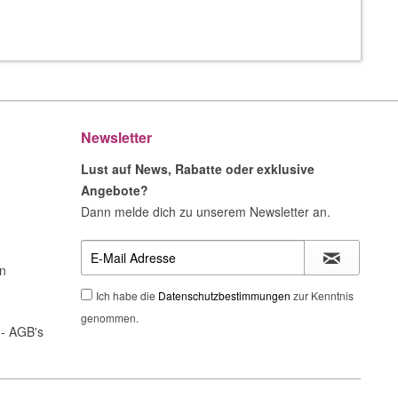
Newsletter
Lust auf News, Rabatte oder exklusive
Angebote?
Dann melde dich zu unserem Newsletter an.
n
Ich habe die
Datenschutzbestimmungen
zur Kenntnis
genommen.
- AGB's