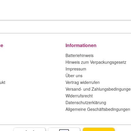
ce
Informationen
Batteriehinweis
Hinweis zum Verpackungsgesetz
Impressum
Über uns
ukt
Vertrag widerrufen
Versand- und Zahlungsbedingunge
Widerrufsrecht
Datenschutzerklärung
Allgemeine Geschäftsbedingungen 