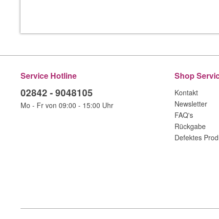
Service Hotline
Shop Servi
02842 - 9048105
Kontakt
Newsletter
Mo - Fr von 09:00 - 15:00 Uhr
FAQ's
Rückgabe
Defektes Prod