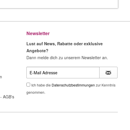
Newsletter
Lust auf News, Rabatte oder exklusive
Angebote?
Dann melde dich zu unserem Newsletter an.
n
Ich habe die
Datenschutzbestimmungen
zur Kenntnis
genommen.
- AGB's