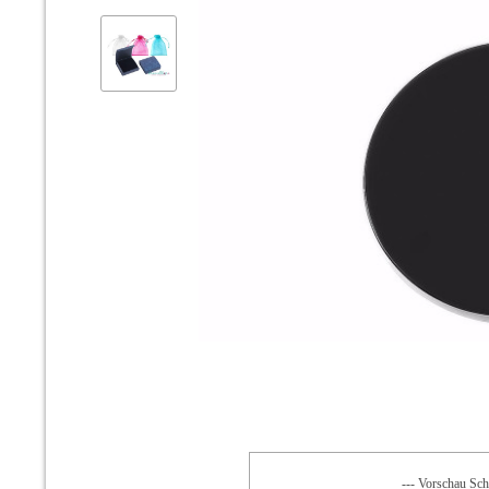
--- Vorschau Schr