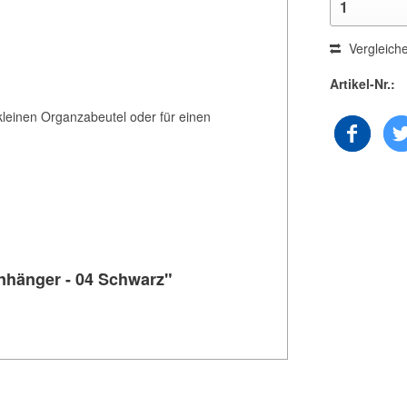
Vergleich
Artikel-Nr.:
kleinen Organzabeutel oder für einen
Anhänger - 04 Schwarz"