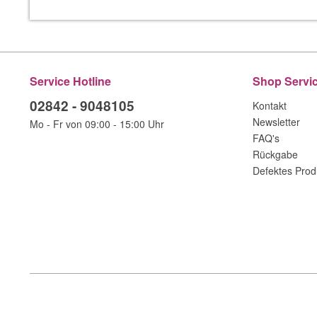
Service Hotline
Shop Servi
02842 - 9048105
Kontakt
Newsletter
Mo - Fr von 09:00 - 15:00 Uhr
FAQ's
Rückgabe
Defektes Prod