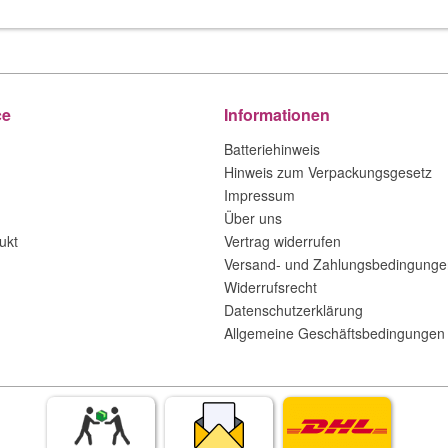
ce
Informationen
Batteriehinweis
Hinweis zum Verpackungsgesetz
Impressum
Über uns
ukt
Vertrag widerrufen
Versand- und Zahlungsbedingunge
Widerrufsrecht
Datenschutzerklärung
Allgemeine Geschäftsbedingungen 