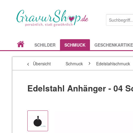
SCHILDER
SCHMUCK
GESCHENKARTIKE
Übersicht
Schmuck
Edelstahlschmuck
Edelstahl Anhänger - 04 