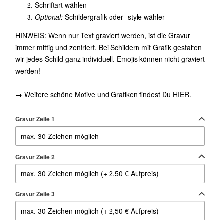
Schriftart wählen
Optional:
Schildergrafik oder -style wählen
HINWEIS: Wenn nur Text graviert werden, ist die Gravur
immer mittig und zentriert. Bei Schildern mit Grafik gestalten
wir jedes Schild ganz individuell. Emojis können nicht graviert
werden!
→
Weitere schöne Motive und Grafiken findest Du
HIER
.
Gravur Zeile 1
Gravur Zeile 2
Gravur Zeile 3