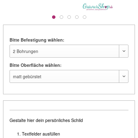
Bitte Befestigung wählen:
Bitte Oberfläche wählen:
Gestalte hier dein persönliches Schild
Textfelder ausfüllen