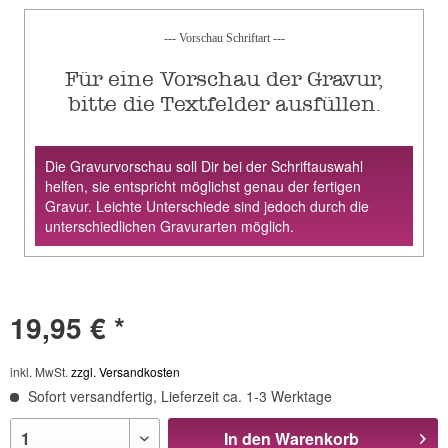
--- Vorschau Schriftart ---
Für eine Vorschau der Gravur,
bitte die Textfelder ausfüllen.
Die Gravurvorschau soll Dir bei der Schriftauswahl
helfen, sie entspricht möglichst genau der fertigen
Gravur. Leichte Unterschiede sind jedoch durch die
unterschiedlichen Gravurarten möglich.
19,95 € *
inkl. MwSt.
zzgl. Versandkosten
Sofort versandfertig, Lieferzeit ca. 1-3 Werktage
In den
Warenkorb