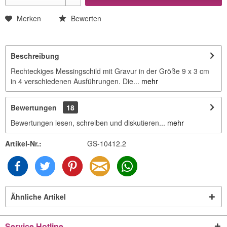
Merken
Bewerten
Beschreibung
Rechteckiges Messingschild mit Gravur in der Größe 9 x 3 cm
in 4 verschiedenen Ausführungen. Die...
mehr
Bewertungen
18
Bewertungen lesen, schreiben und diskutieren...
mehr
Artikel-Nr.:
GS-10412.2
Ähnliche Artikel
Service Hotline