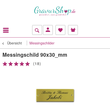
Übersicht
Messingschilder
Messingschild 90x30_mm
(
18
)