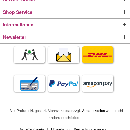
Shop Service
Informationen
Newsletter
* Alle Preise inkl. gesetzl. Mehrwertsteuer zzgl.
Versandkosten
wenn nicht
anders beschrieben.
Batteriehinweis
Hinweis zum Verpackungsgesetz