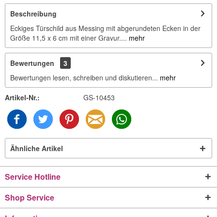
Beschreibung
Eckiges Türschild aus Messing mit abgerundeten Ecken in der
Größe 11,5 x 6 cm mit einer Gravur....
mehr
Bewertungen
3
Bewertungen lesen, schreiben und diskutieren...
mehr
Artikel-Nr.:
GS-10453
Ähnliche Artikel
Service Hotline
Shop Service