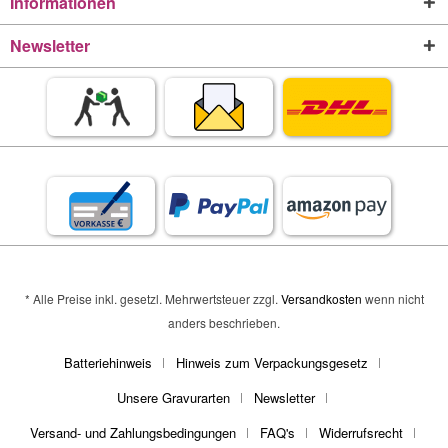
Informationen
Newsletter
* Alle Preise inkl. gesetzl. Mehrwertsteuer zzgl.
Versandkosten
wenn nicht
anders beschrieben.
Batteriehinweis
Hinweis zum Verpackungsgesetz
Unsere Gravurarten
Newsletter
Versand- und Zahlungsbedingungen
FAQ's
Widerrufsrecht