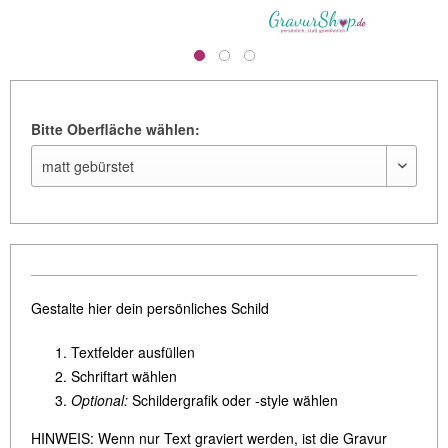
Bitte Oberfläche wählen:
Gestalte hier dein persönliches Schild
Textfelder ausfüllen
Schriftart wählen
Optional:
Schildergrafik oder -style wählen
HINWEIS: Wenn nur Text graviert werden, ist die Gravur