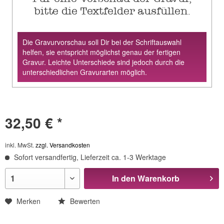
bitte die Textfelder ausfüllen.
Die Gravurvorschau soll Dir bei der Schriftauswahl
helfen, sie entspricht möglichst genau der fertigen
Gravur. Leichte Unterschiede sind jedoch durch die
unterschiedlichen Gravurarten möglich.
32,50 € *
inkl. MwSt.
zzgl. Versandkosten
Sofort versandfertig, Lieferzeit ca. 1-3 Werktage
In den
Warenkorb
Merken
Bewerten