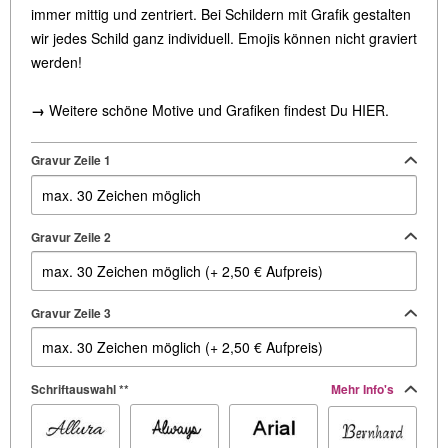
immer mittig und zentriert. Bei Schildern mit Grafik gestalten
wir jedes Schild ganz individuell. Emojis können nicht graviert
werden!
→
Weitere schöne Motive und Grafiken findest Du
HIER
.
Gravur Zeile 1
Gravur Zeile 2
Gravur Zeile 3
Schriftauswahl **
Mehr Info's