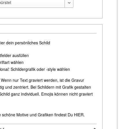
ier dein persönliches Schild
tfelder ausfüllen
riftart wählen
ional:
Schildergrafik oder -style wählen
Wenn nur Text graviert werden, ist die Gravur
ig und zentriert. Bei Schildern mit Grafik gestalten
Schild ganz individuell. Emojis können nicht graviert
e schöne Motive und Grafiken findest Du
HIER
.