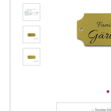
--- Vorschau Schr