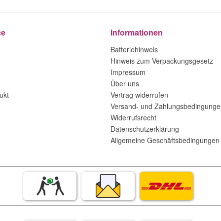
ce
Informationen
Batteriehinweis
Hinweis zum Verpackungsgesetz
Impressum
Über uns
ukt
Vertrag widerrufen
Versand- und Zahlungsbedingunge
Widerrufsrecht
Datenschutzerklärung
Allgemeine Geschäftsbedingungen 