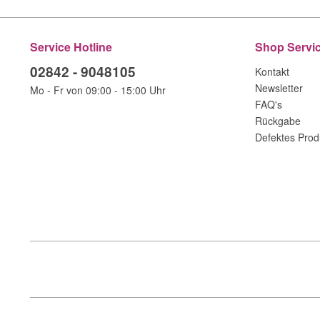
Service Hotline
Shop Servi
02842 - 9048105
Kontakt
Newsletter
Mo - Fr von 09:00 - 15:00 Uhr
FAQ's
Rückgabe
Defektes Prod