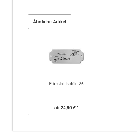
Ähnliche Artikel
Edelstahlschild 26
ab 24,90 € *