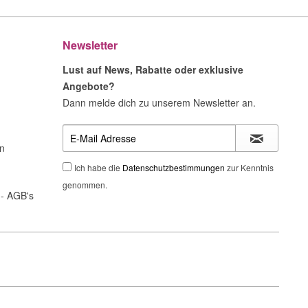
Newsletter
Lust auf News, Rabatte oder exklusive
Angebote?
Dann melde dich zu unserem Newsletter an.
n
Ich habe die
Datenschutzbestimmungen
zur Kenntnis
genommen.
- AGB's