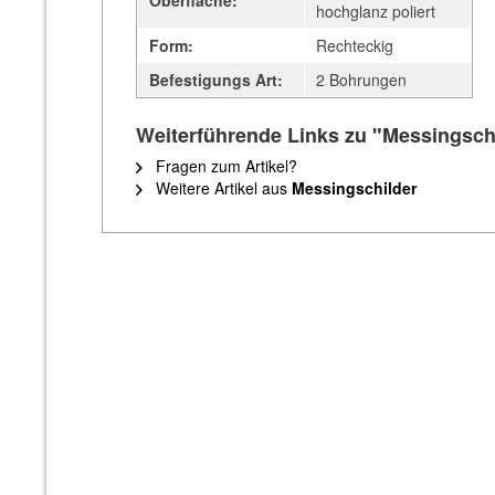
Oberfläche:
hochglanz poliert
Form:
Rechteckig
Befestigungs Art:
2 Bohrungen
Weiterführende Links zu "Messingsch
Fragen zum Artikel?
Weitere Artikel aus
Messingschilder