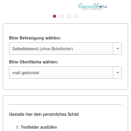
Bitte Befestigung wählen:
Bitte Oberfläche wählen:
Gestalte hier dein persönliches Schild
Textfelder ausfüllen