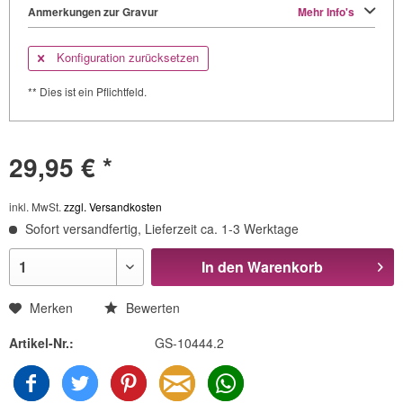
Anmerkungen zur Gravur
Mehr Info's
Konfiguration zurücksetzen
** Dies ist ein Pflichtfeld.
29,95 € *
inkl. MwSt.
zzgl. Versandkosten
Sofort versandfertig, Lieferzeit ca. 1-3 Werktage
In den
Warenkorb
Merken
Bewerten
Artikel-Nr.:
GS-10444.2