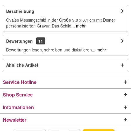
Beschreibung
Ovales Messingschild in der Größe 9,8 x 6,1 cm mit Deiner
personalisierten Gravur. Das Schild...
mehr
Bewertungen
11
Bewertungen lesen, schreiben und diskutieren...
mehr
Ähnliche Artikel
Service Hotline
Shop Service
Informationen
Newsletter