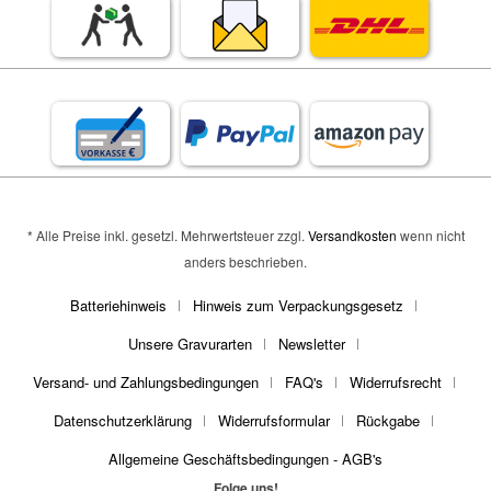
* Alle Preise inkl. gesetzl. Mehrwertsteuer zzgl.
Versandkosten
wenn nicht
anders beschrieben.
Batteriehinweis
Hinweis zum Verpackungsgesetz
Unsere Gravurarten
Newsletter
Versand- und Zahlungsbedingungen
FAQ's
Widerrufsrecht
Datenschutzerklärung
Widerrufsformular
Rückgabe
Allgemeine Geschäftsbedingungen - AGB's
Folge uns!