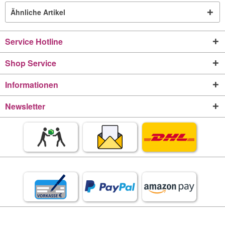
Ähnliche Artikel
Service Hotline
Shop Service
Informationen
Newsletter