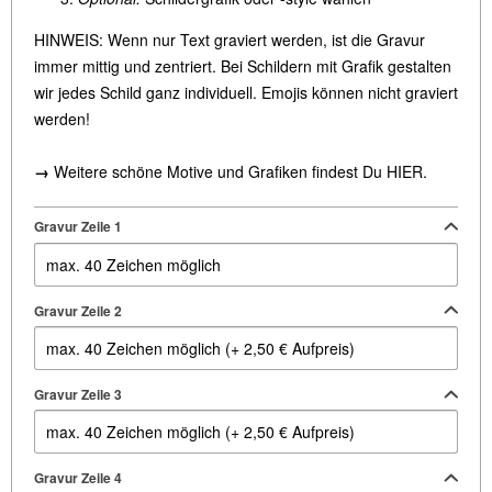
HINWEIS: Wenn nur Text graviert werden, ist die Gravur
immer m
ittig und zentriert. Bei Schildern mit Grafik gestalten
wir jedes Schild ganz individuell.
Emojis können nicht graviert
werden!
→
Weitere schöne Motive und Grafiken findest Du
HIER
.
Gravur Zeile 1
Gravur Zeile 2
Gravur Zeile 3
Gravur Zeile 4