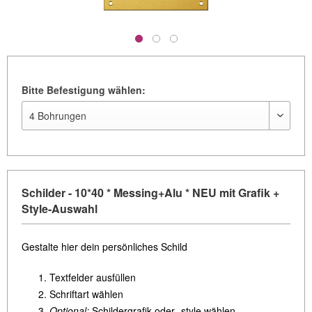
Bitte Befestigung wählen:
Schilder - 10*40 * Messing+Alu * NEU mit Grafik +
Style-Auswahl
Gestalte hier dein persönliches Schild
Textfelder ausfüllen
Schriftart wählen
Optional:
Schildergrafik oder -style wählen