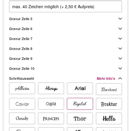
Gravur Zeile 5
Gravur Zeile 6
Gravur Zeile 7
Gravur Zeile 8
Gravur Zeile 9
Gravur Zeile 10
Schriftauswahl
Mehr Info's