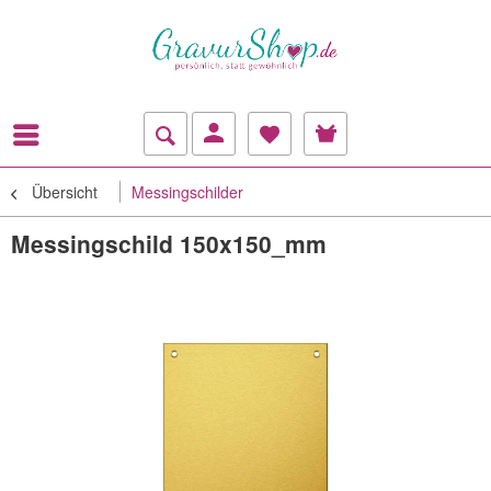
Übersicht
Messingschilder
Messingschild 150x150_mm