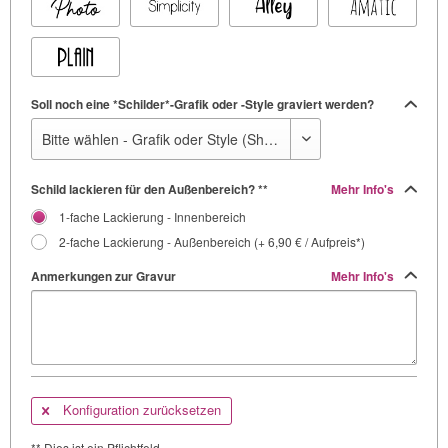
Soll noch eine *Schilder*-Grafik oder -Style graviert werden?
Schild lackieren für den Außenbereich? **
Mehr Info's
1-fache Lackierung - Innenbereich
2-fache Lackierung - Außenbereich (+ 6,90 € / Aufpreis*)
Anmerkungen zur Gravur
Mehr Info's
Konfiguration zurücksetzen
** Dies ist ein Pflichtfeld.