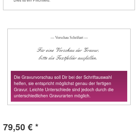
--- Vorschau Schriftart ---
Für eine Vorschau der Gravur,
bitte die Textfelder ausfüllen.
Die Gravurvorschau soll Dir bei der Schriftauswahl
helfen, sie entspricht möglichst genau der fertigen
Gravur. Leichte Unterschiede sind jedoch durch die
unterschiedlichen Gravurarten möglich.
79,50 € *