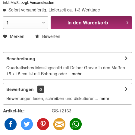
inkl. MwSt.
zzgl. Versandkosten
Sofort versandfertig, Lieferzeit ca. 1-3 Werktage
In den
Warenkorb
Merken
Bewerten
Beschreibung
Quadratisches Messingschild mit Deiner Gravur in den Maßen
15 x 15 cm ist mit Bohrung oder...
mehr
Bewertungen
0
Bewertungen lesen, schreiben und diskutieren...
mehr
Artikel-Nr.:
GS-12163