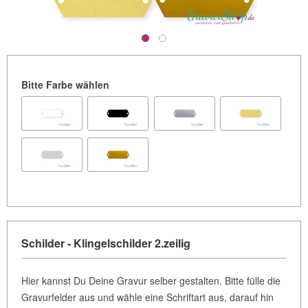
Bitte Farbe wählen
Schilder - Klingelschilder 2.zeilig
Hier kannst Du Deine Gravur selber gestalten. Bitte fülle die
Gravurfelder aus und wähle eine Schriftart aus, darauf hin