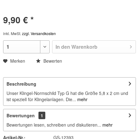
9,90 € *
inkl. MwSt.
zzgl. Versandkosten
In den
Warenkorb
Merken
Bewerten
Beschreibung
Unser Klingel-Normschild Typ G hat die Größe 5,8 x 2 cm und
ist speziell für Klingelanlagen. Die...
mehr
Bewertungen
1
Bewertungen lesen, schreiben und diskutieren...
mehr
Artikel-Nr.:
GS-12393