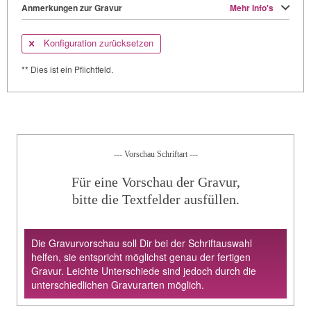
Anmerkungen zur Gravur
Mehr Info's
Konfiguration zurücksetzen
** Dies ist ein Pflichtfeld.
--- Vorschau Schriftart ---
Für eine Vorschau der Gravur,
bitte die Textfelder ausfüllen.
Die Gravurvorschau soll Dir bei der Schriftauswahl
helfen, sie entspricht möglichst genau der fertigen
Gravur. Leichte Unterschiede sind jedoch durch die
unterschiedlichen Gravurarten möglich.