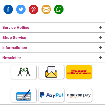
Service Hotline
Shop Service
Informationen
Newsletter