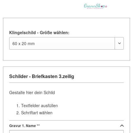
Klingelschild - Größe wählen:
Schilder - Briefkasten 3.zeilig
Gestalte hier dein Schild
Textfelder ausfüllen
Schriftart wählen
Gravur 1. Name **