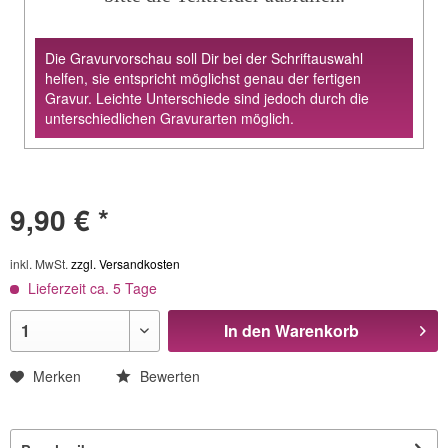
Die Gravurvorschau soll Dir bei der Schriftauswahl
helfen, sie entspricht möglichst genau der fertigen
Gravur. Leichte Unterschiede sind jedoch durch die
unterschiedlichen Gravurarten möglich.
9,90 € *
inkl. MwSt.
zzgl. Versandkosten
Lieferzeit ca. 5 Tage
In den
Warenkorb
Merken
Bewerten