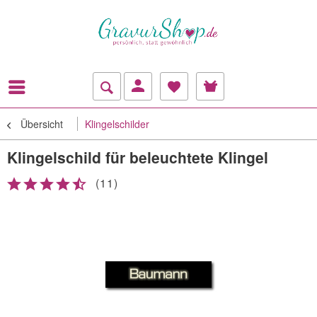
Übersicht
Klingelschilder
Klingelschild für beleuchtete Klingel
(
11
)