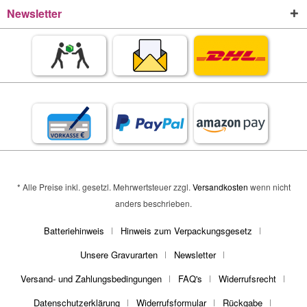
Newsletter
* Alle Preise inkl. gesetzl. Mehrwertsteuer zzgl.
Versandkosten
wenn nicht
anders beschrieben.
Batteriehinweis
Hinweis zum Verpackungsgesetz
Unsere Gravurarten
Newsletter
Versand- und Zahlungsbedingungen
FAQ's
Widerrufsrecht
Datenschutzerklärung
Widerrufsformular
Rückgabe