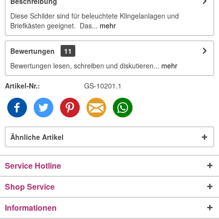
Beschreibung
Diese Schilder sind für beleuchtete Klingelanlagen und
Briefkästen geeignet. Das...
mehr
Bewertungen
11
Bewertungen lesen, schreiben und diskutieren...
mehr
Artikel-Nr.:
GS-10201.1
Ähnliche Artikel
Service Hotline
Shop Service
Informationen